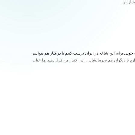
تیاز من
شبکه خوبی برای این شاخه در ایران درست کنیم تا در کنار هم بتوانیم
 تا دیگران هم تجربیاتشان را در اختیار من قرار دهند ما خیلی