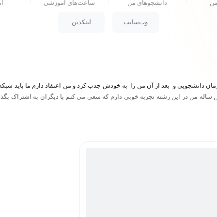
من
دانشجو‌های من
ساعت‌های آموزشی
ام
وب‌سایت
لینکدین
یی هست که در زمان دانشجویی و بعد از آن من را به خودش جذب کرد و من اعتقاد دارم ما باید 
ن ساله من در این رشته تجربه خوبی دارم که سعی می کنم با دیگران به اشتراک بگذارم