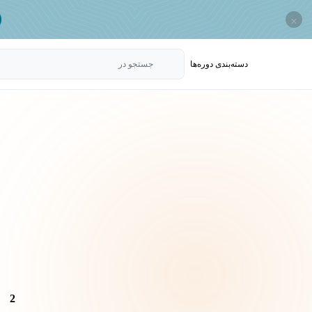
×
دسته‌بندی‌ دوره‌ها
جستجو در
2