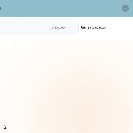
×
دسته‌بندی‌ دوره‌ها
جستجو در
2