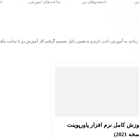
من
دانشجو‌های من
ساعت‌های آموزشی
ام
ادی به آموزش دادن دارم و به همین دلیل تصمیم گرفتم کار آموزش رو با سایت مکتب
وزش کامل نرم افزار پاورپوینت
ه 2021)