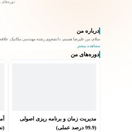
دوره‌های 
درباره من
سلام، من علیرضا هستم، دانشجوی رشته مهندسی مکانیک. علاقه زی
مشاهده بیشتر
دوره‌های من
مدیریت زمان و برنامه ریزی اصولی
آم
(99.9 درصد عملی)
(نسخ