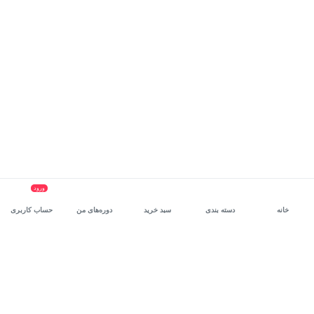
ورود
خانه
دسته بندی
سبد خرید
دوره‌های من
حساب کاربری