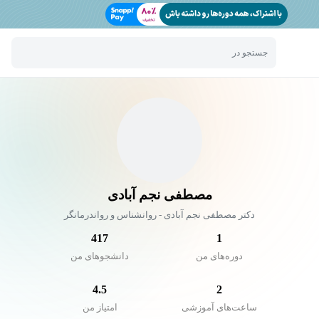
جستجو در
مصطفی نجم آبادی
دکتر مصطفی نجم آبادی - روانشناس و رواندرمانگر
417
1
دوره‌های من
دانشجو‌های من
4.5
2
ساعت‌های آموزشی
امتیاز من