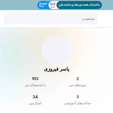
جستجو در
یاسر فیروزی
953
2
دوره‌های من
دانشجو‌های من
3.6
3
ساعت‌های آموزشی
امتیاز من