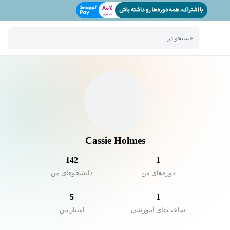
جستجو در
Cassie Holmes
142
1
دوره‌های من
دانشجو‌های من
5
1
ساعت‌های آموزشی
امتیاز من