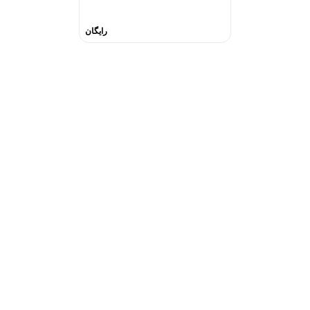
رایگان