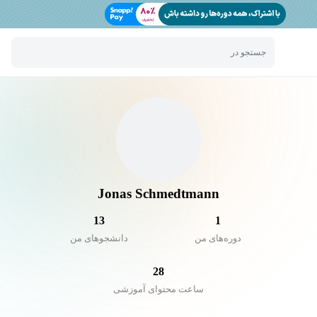
جستجو در
Jonas Schmedtmann
13
1
دوره‌های من
دانشجو‌های من
28
ساعت محتوای آموزشی