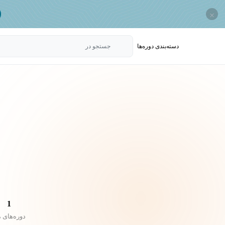
×
دسته‌بندی‌ دوره‌ها
جستجو در
1
دوره‌های 