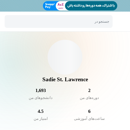
جستجو در
Sadie St. Lawrence
1,693
2
دوره‌های من
دانشجو‌های من
4.5
6
ساعت‌های آموزشی
امتیاز من