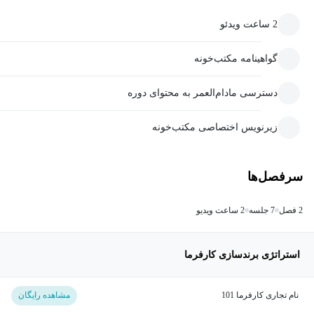
2 ساعت ویدئو
گواهینامه مکتب‌خونه
دسترسی مادام‌العمر به محتوای دوره
زیرنویس اختصاصی مکتب‌خونه
سرفصل‌ها
2 فصل
7 جلسه
2 ساعت ویدیو
استراتژی برندسازی کارفرما
نام تجاری کارفرما 101
مشاهده رایگان