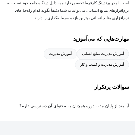
است. او در برندینگ کارفرما تخصص دارد و به دلیل دیدگاه جامع خود نسبت به
نرم‌افزارهای منابع انسانی، می‌تواند به شما دقیقاً بگوید کدام راه‌حل‌های
نرم‌افزاری منابع انسانی بهترین بازده سرمایه‌گذاری را دارند.
مهارت‌هایی که می‌آموزید
آموزش مدیریت منابع انسانی
آموزش مدیریت
آموزش مدیریت و کسب و کار
سوالات پرتکرار
آیا بعد از پایان مدت دوره همچنان به محتوای آن دسترسی دارم؟
بله. پس از پایان مدت دوره نیز به ویدئوها، تمرین‌ها، پروژه‌ها و سایر
محتوای آموزشی دوره دسترسی خواهید داشت؛ اما امکان تصحیح