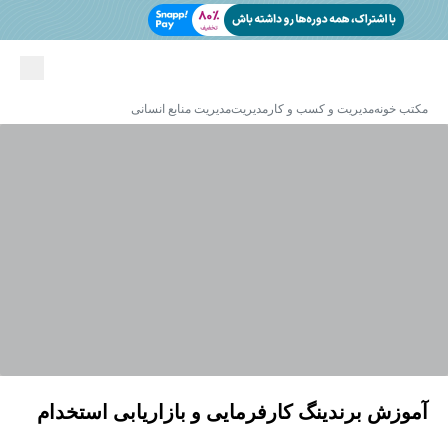
مکتب خونه
مدیریت و کسب و کار
مدیریت
مدیریت منابع انسانی
آموزش برندینگ کارفرمایی و بازاریابی استخدام