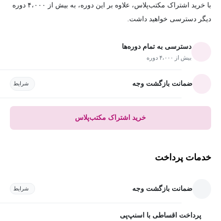
با خرید اشتراک مکتب‌پلاس، علاوه بر این دوره، به بیش از ۴،۰۰۰ دوره
دیگر دسترسی خواهید داشت.
دسترسی به تمام دوره‌ها
بیش از ۴،۰۰۰ دوره
ضمانت بازگشت وجه
شرایط
خرید اشتراک مکتب‌پلاس
خدمات پرداخت
ضمانت بازگشت وجه
شرایط
پرداخت اقساطی با اسنپ‌پی