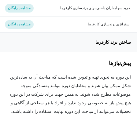
خرید سهامداران داخلی برای برندسازی کارفرما
مشاهده رایگان
استراتژی برندسازی کارفرما
مشاهده رایگان
ساختن برند کارفرما
پیش‌نیاز‌ها
این دوره به نحوی تهیه و تدوین شده است که مباحث آن به ساده‌ترین
شکل ممکن بیان شوند و مخاطبان دوره بتوانند به‌سادگی متوجه
موضوعات مطرح شده شوند. به همین جهت برای شرکت در این دوره
هیچ پیش‌نیاز به خصوصی وجود ندارد و افراد با هر سطحی از آگاهی و
تحصیلات می‌توانند از مباحث این دوره نهایت استفاده را داشته باشند.