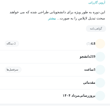
آروین گازرانی
این دوره به طور ویژه برای دانشجویانی طراحی شده که می خواهند
مبحث تبدیل لاپلاس را به صورت...
بیشتر
گواهی‌نامه
(5)
4.8
2 دیدگاه
219
دانشجو
3
ساعت
سرفصل‌ها
مقدماتی
بروزرسانی
مرداد ۱۴۰۴