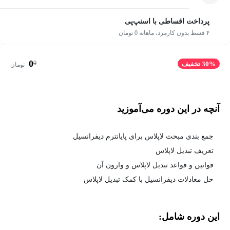
پرداخت اقساطی با اسنپ‌پی
۴ قسط بدون کارمزد، ماهانه 0 تومان
0
0
30% تخفیف
تومان
آنچه در این دوره می‌آموزید
جمع بندی مبحث لاپلاس برای پایانترم دیفرانسیل
تعریف تبدیل لاپلاس
قوانین و قواعد تبدیل لاپلاس و وارون آن
حل معادلات دیفرانسیل با کمک تبدیل لاپلاس
این دوره شامل: