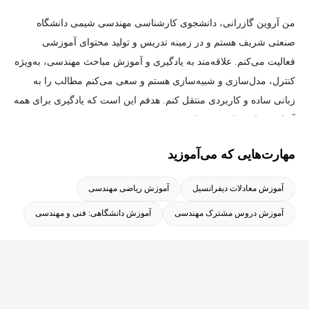
من آروین گازرانی، دانشجوی کارشناسی مهندسی شیمی دانشگاه
صنعتی شریف هستم و در زمینه تدریس و تولید محتوای آموزشی
فعالیت می‌کنم. علاقه‌مند به یادگیری و آموزش مباحث مهندسی، به‌ویژه
کنترل، مدل‌سازی و شبیه‌سازی هستم و سعی می‌کنم مطالب را به
زبانی ساده و کاربردی منتقل کنم. هدفم این است که یادگیری برای همه
آسان، جذاب و اثربخش باشد.
مهارت‌هایی که می‌آموزید
آموزش معادلات دیفرانسیل
آموزش ریاضی مهندسی
آموزش دروس مشترک مهندسی
آموزش دانشگاهی: فنی و مهندسی