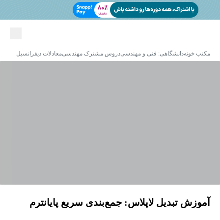
مکتب خونه
دانشگاهی: فنی و مهندسی
دروس مشترک مهندسی
معادلات دیفرانسیل
آموزش تبدیل لاپلاس: جمع‌بندی سریع پایانترم