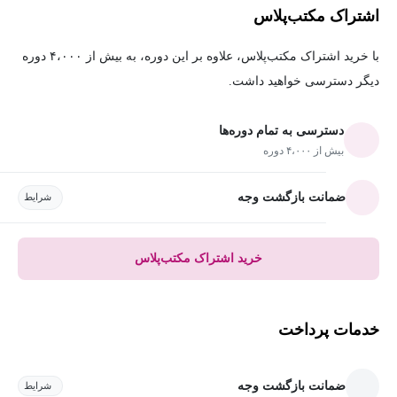
اشتراک مکتب‌پلاس
با خرید اشتراک مکتب‌پلاس، علاوه بر این دوره، به بیش از ۴،۰۰۰ دوره
دیگر دسترسی خواهید داشت.
دسترسی به تمام دوره‌ها
بیش از ۴،۰۰۰ دوره
ضمانت بازگشت وجه
شرایط
خرید اشتراک مکتب‌پلاس
خدمات پرداخت
ضمانت بازگشت وجه
شرایط