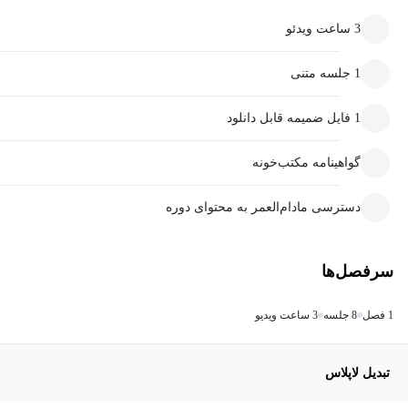
3 ساعت ویدئو
1 جلسه متنی
1 فایل ضمیمه قابل دانلود
گواهینامه مکتب‌خونه
دسترسی مادام‌العمر به محتوای دوره
سرفصل‌ها
1 فصل
8 جلسه
3 ساعت ویدیو
تبدیل لاپلاس