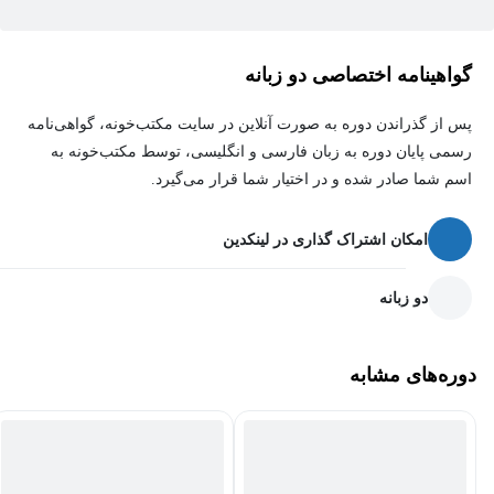
گواهینامه اختصاصی دو زبانه
پس از گذراندن دوره به صورت آنلاین در سایت مکتب‌خونه، گواهی‌نامه
رسمی پایان دوره به زبان فارسی و انگلیسی، توسط مکتب‌خونه به
اسم شما صادر شده و در اختیار شما قرار می‌گیرد.
امکان اشتراک گذاری در لینکدین
دو زبانه
دوره‌های مشابه