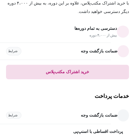
با خرید اشتراک مکتب‌پلاس، علاوه بر این دوره، به بیش از ۴،۰۰۰ دوره
دیگر دسترسی خواهید داشت.
دسترسی به تمام دوره‌ها
بیش از ۴،۰۰۰ دوره
ضمانت بازگشت وجه
شرایط
خرید اشتراک مکتب‌پلاس
خدمات پرداخت
ضمانت بازگشت وجه
شرایط
پرداخت اقساطی با اسنپ‌پی