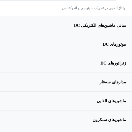
ولتاژ القایی در تحریک سینوسی و اندوکتانس
مبانی ماشین‌های الکتریکی DC
موتورهای DC
ژنراتورهای DC
مدارهای سه‌فاز
ماشین‌های القایی
ماشین‌های سنکرون