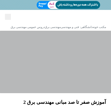
مکتب خونه
دانشگاهی: فنی و مهندسی
مهندسی برق
دروس عمومی مهندسی برق
آموزش صفر تا صد مبانی مهندسی برق 2