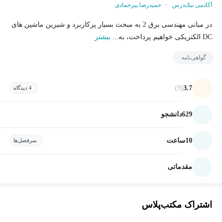
آکادمی نیک‌درس
حمیدرضا پیرجمادی
در مبانی مهندسی برق 2 به مبحث بسیار پرکاربرد و شیرین ماشین های
DC الکتریکی خواهیم پرداخت، به...
بیشتر
گواهی‌نامه
(9)
3.7
4 دیدگاه
629
دانشجو
10
ساعت
سرفصل‌ها
مقدماتی
اشتراک مکتب‌پلاس