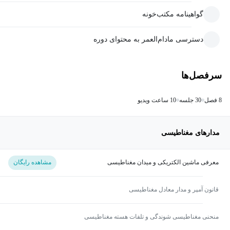
گواهینامه مکتب‌خونه
دسترسی مادام‌العمر به محتوای دوره
سرفصل‌ها
8 فصل
30 جلسه
10 ساعت ویدیو
مدارهای مغناطیسی
معرفی ماشین الکتریکی و میدان مغناطیسی
مشاهده رایگان
قانون آمپر و مدار معادل مغناطیسی
منحنی مغناطیسی شوندگی و تلفات هسته مغناطیسی