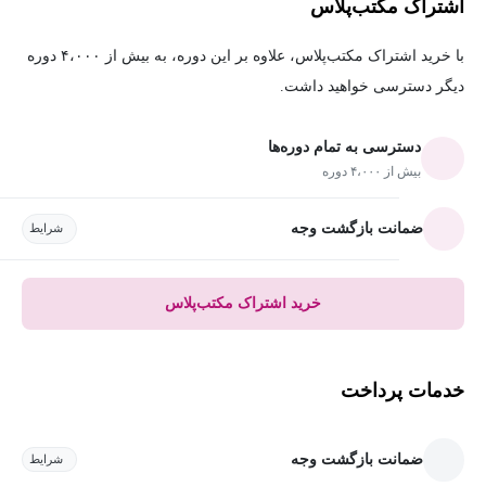
اشتراک مکتب‌پلاس
با خرید اشتراک مکتب‌پلاس، علاوه بر این دوره، به بیش از ۴،۰۰۰ دوره
دیگر دسترسی خواهید داشت.
دسترسی به تمام دوره‌ها
بیش از ۴،۰۰۰ دوره
ضمانت بازگشت وجه
شرایط
خرید اشتراک مکتب‌پلاس
خدمات پرداخت
ضمانت بازگشت وجه
شرایط