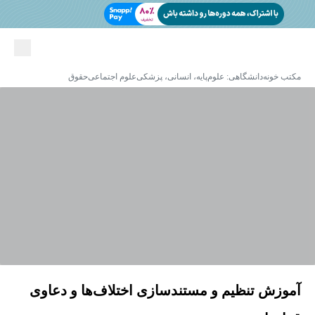
مکتب خونه
دانشگاهی: علوم‌پایه، انسانی، پزشکی
علوم اجتماعی
حقوق
آموزش تنظیم و مستندسازی اختلاف‌ها و دعاوی