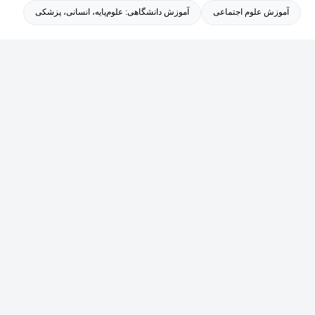
آموزش علوم اجتماعی
آموزش دانشگاهی: علوم‌پایه، انسانی، پزشکی