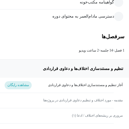
گواهینامه مکتب‌خونه
دسترسی مادام‌العمر به محتوای دوره
سرفصل‌ها
1 فصل
14 جلسه
2 ساعت ویدیو
تنظیم و مستندسازی اختلاف‌ها و دعاوی قراردادی
آغاز تنظیم و مستندسازی اختلاف‌ها و دعاوی قراردادی
مشاهده رایگان
مقدمه - مورد اختلاف و تنظیم دعاوی قراردادی در پروژه‌ها
مروری بر ریشه‌های اختلاف / ادعا (۱)