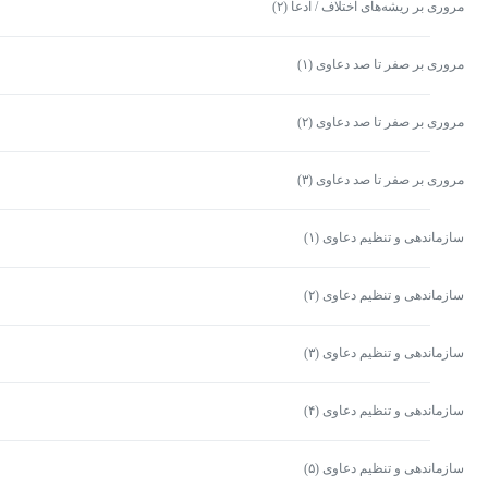
مروری بر ریشه‌های اختلاف / ادعا (۲)
مروری بر صفر تا صد دعاوی (۱)
مروری بر صفر تا صد دعاوی (۲)
مروری بر صفر تا صد دعاوی (۳)
سازماندهی و تنظیم دعاوی (۱)
سازماندهی و تنظیم دعاوی (۲)
سازماندهی و تنظیم دعاوی (۳)
سازماندهی و تنظیم دعاوی (۴)
سازماندهی و تنظیم دعاوی (۵)