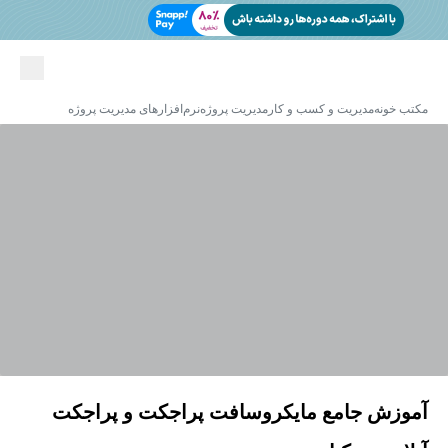
مکتب خونه
مدیریت و کسب و کار
مدیریت پروژه
نرم‌افزارهای مدیریت پروژه
آموزش جامع مایکروسافت پراجکت و پراجکت