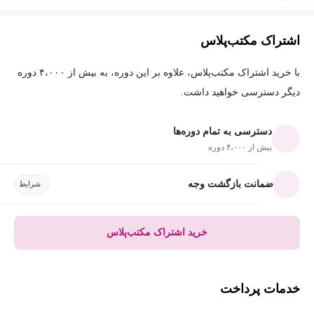
اشتراک مکتب‌پلاس
با خرید اشتراک مکتب‌پلاس، علاوه بر این دوره، به بیش از ۴،۰۰۰ دوره
دیگر دسترسی خواهید داشت.
دسترسی به تمام دوره‌ها
بیش از ۴،۰۰۰ دوره
ضمانت بازگشت وجه
شرایط
خرید اشتراک مکتب‌پلاس
خدمات پرداخت