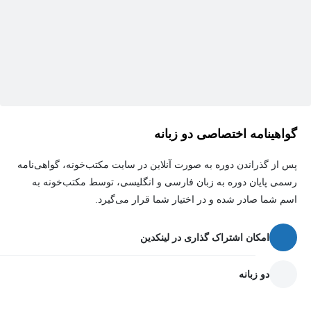
گواهینامه اختصاصی دو زبانه
پس از گذراندن دوره به صورت آنلاین در سایت مکتب‌خونه، گواهی‌نامه
رسمی پایان دوره به زبان فارسی و انگلیسی، توسط مکتب‌خونه به
اسم شما صادر شده و در اختیار شما قرار می‌گیرد.
امکان اشتراک گذاری در لینکدین
دو زبانه