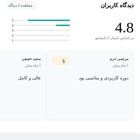
دیدگاه کاربران
مشاهده 2 دیدگاه
5
4.8
4
3
2
بر اساس امتیاز 4 دانشجو
1
مرتضی خرم
سعید حقیقی
5
1 ماه پیش
1 ماه پیش
دوره کاربردی و مناسبی بود.
عالی و کامل