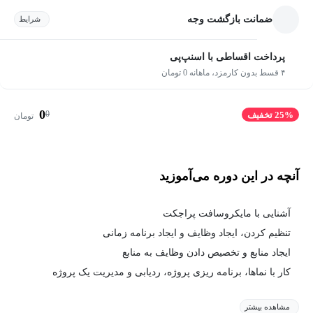
ضمانت بازگشت وجه
شرایط
پرداخت اقساطی با اسنپ‌پی
۴ قسط بدون کارمزد، ماهانه 0 تومان
0
0
25% تخفیف
تومان
آنچه در این دوره می‌آموزید
آشنایی با مایکروسافت پراجکت
تنظیم کردن، ایجاد وظایف و ایجاد برنامه زمانی
ایجاد منابع و تخصیص دادن وظایف به منابع
کار با نماها، برنامه ریزی پروژه، ردیابی و مدیریت یک پروژه
مشاهده بیشتر