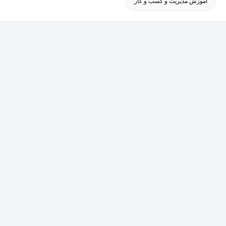
آموزش مدیریت و کسب و کار