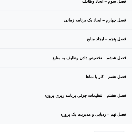
فصل سوم – ایجاد وظایف
فصل چهارم – ایجاد یک برنامه زمانی
فصل پنجم – ایجاد منابع
فصل ششم – تخصیص دادن وظایف به منابع
فصل هفتم – کار با نماها
فصل هشتم – تنظیمات جزئی برنامه ریزی پروژه
فصل نهم – ردیابی و مدیریت یک پروژه