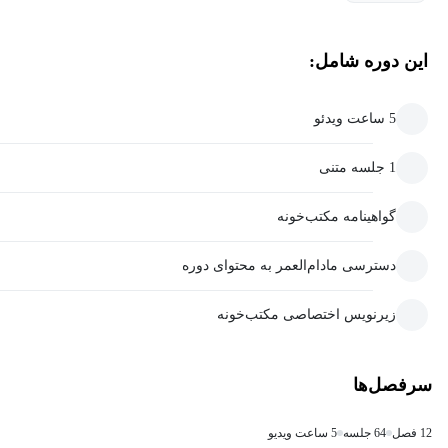
این دوره شامل:
5 ساعت ویدئو
1 جلسه متنی
گواهینامه مکتب‌خونه
دسترسی مادام‌العمر به محتوای دوره
زیرنویس اختصاصی مکتب‌خونه
سرفصل‌ها
12 فصل
64 جلسه
5 ساعت ویدیو