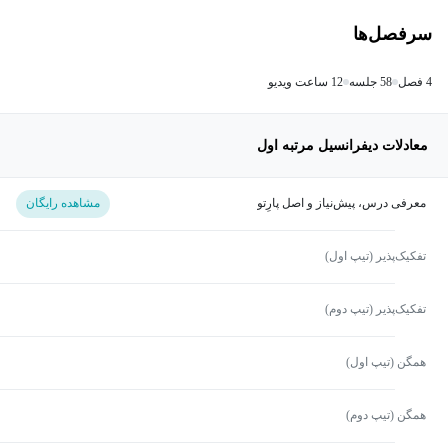
سرفصل‌ها
4 فصل
58 جلسه
12 ساعت ویدیو
معادلات دیفرانسیل مرتبه اول
معرفی درس، پیش‌نیاز و اصل پارِتو
مشاهده رایگان
تفکیک‌‌پذیر (تیپ اول)
تفکیک‌پذیر (تیپ دوم)
همگن (تیپ اول)
همگن (تیپ دوم)