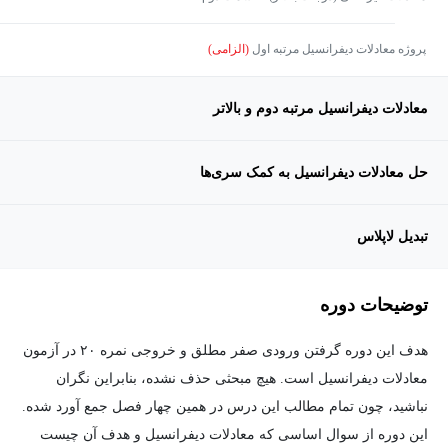
پروژه معادلات دیفرانسیل مرتبه اول
(الزامی)
معادلات دیفرانسیل مرتبه دوم و بالاتر
حل معادلات دیفرانسیل به کمک سری‌ها
تبدیل لاپلاس
توضیحات دوره
هدف این دوره گرفتن ورودی صفر مطلق و خروجی نمره ۲۰ در آزمون
معادلات دیفرانسیل است. هیچ مبحثی حذف نشده، بنابراین نگران
نباشید، چون تمام مطالب این درس در همین چهار فصل جمع آورد شده.
این دوره از سوال اساسی که معادلات دیفرانسیل و هدف آن چیست