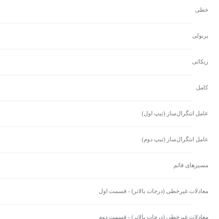
خطی
برنولی
ریکاتی
کامل
عامل انتگرال‌ساز (تیپ اول)
عامل انتگرال‌ساز (تیپ دوم)
مسیرهای قائم
معادلات غیرخطی (درجات بالاتر) - قسمت اول
معادلات غیرخطی (درجات بالاتر) - قسمت دوم