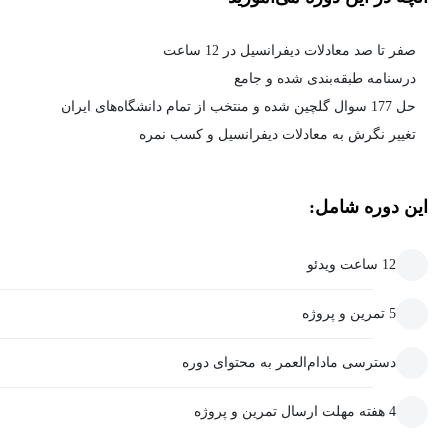
صفر تا صد معادلات دیفرانسیل در 12 ساعت
درسنامه طبقه‌بندی شده و جامع
حل 177 سوال گلچین شده و منتخب از تمام دانشگاه‌های ایران
تغییر نگرش به معادلات دیفرانسیل و کسب نمره
این دوره شامل:
12 ساعت ویدئو
5 تمرین و پروژه
دسترسی مادام‌العمر به محتوای دوره
4 هفته مهلت ارسال تمرین و پروژه