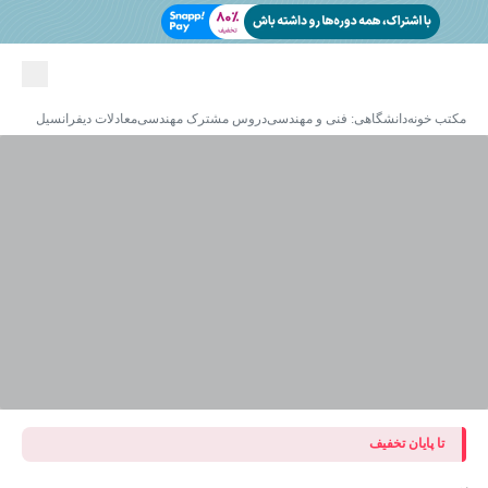
مکتب خونه
دانشگاهی: فنی و مهندسی
دروس مشترک مهندسی
معادلات دیفرانسیل
تا پایان تخفیف