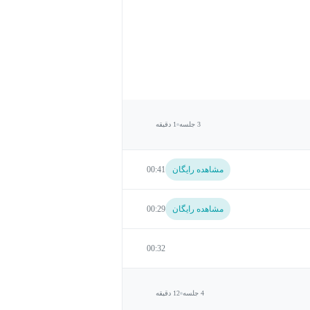
3 جلسه
1 دقیقه
مشاهده رایگان
00:41
مشاهده رایگان
00:29
00:32
4 جلسه
12 دقیقه