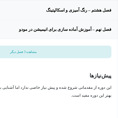
فصل هشتم – رنگ آمیزی و اسکالپتینگ
فصل نهم – آموزش آماده سازی برای انیمیشن در مودو
مشاهده 3 فصل دیگر
پیش‌نیاز‌ها
این دوره از مقدماتی شروع شده و پیش نیاز خاصی ندارد اما آشنایی ب
بهتر این دوره مفید است.