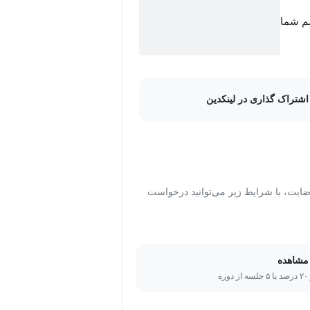
سم شما
اشتراک گذاری در لینکدین
ت، با شرایط زیر می‌توانید درخواست
مشاهده
ره