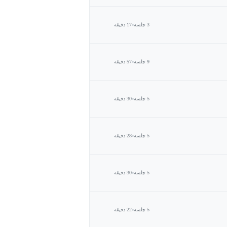
3 جلسه
17 دقیقه
9 جلسه
57 دقیقه
5 جلسه
30 دقیقه
5 جلسه
28 دقیقه
5 جلسه
30 دقیقه
5 جلسه
22 دقیقه