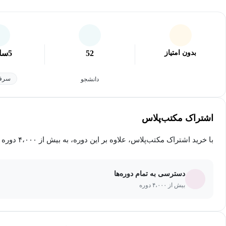
بدون امتیاز
52
5
سا
سرفص
دانشجو
اشتراک مکتب‌پلاس
با خرید اشتراک مکتب‌پلاس، علاوه بر این دوره، به بیش از ۴،۰۰۰ دوره دیگر دسترسی خواهید داشت.
دسترسی به تمام دوره‌ها
بیش از ۴،۰۰۰ دوره