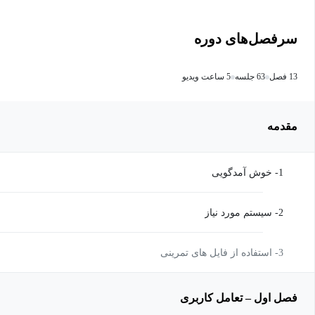
سرفصل‌های دوره
13 فصل
63 جلسه
5 ساعت ویدیو
مقدمه
1- خوش آمدگویی
2- سیستم مورد نیاز
3- استفاده از فایل های تمرینی
فصل اول – تعامل کاربری