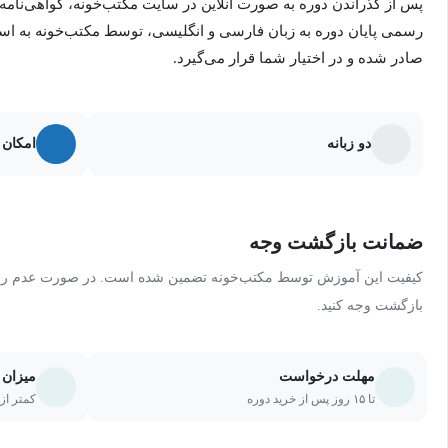
پس از گذراندن دوره به صورت آنلاین در سایت مکتب‌خونه، گواهی‌نامه
رسمی پایان دوره به زبان فارسی و انگلیسی، توسط مکتب‌خونه به ا
صادر شده و در اختیار شما قرار می‌گیرد.
دو زبانه
امکان 
ضمانت بازگشت وجه
کیفیت این آموزش توسط مکتب‌خونه تضمین شده است. در صورت عدم رضای
بازگشت وجه کنید.
مهلت درخواست
میزان 
تا ۱۵ روز پس از خرید دوره
کمتر از ۲۰ درصد یا ۵ جلسه از دو