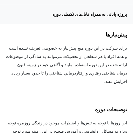
پروژه پایانی به همراه فایل‌های تکمیلی دوره
پیش‌نیاز‌ها
برای شرکت در این دوره هیچ پیش‌نیاز به خصوصی تعریف نشده است
و همه افراد با هر سطحی از تحصیلات می‌توانند به سادگی از موضوعات
ارائه شده در این دوره استفاده نمایند و آگاهی خود در زمینه فنون
درمان شناختی رفتاری و رفتاردرماني شناختي را تا حدود بسیار زیادی
افزایش دهند.
توضیحات دوره
این روزها با توجه به تنش‌ها و اضطراب موجود در زندگی روزمره توجه
ویژه به مسائل روانشاسی و آموزش صحیح در این زمینه مورد توجه