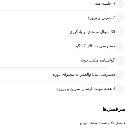
4 جلسه متنی
7 تمرین و پروژه
30 سؤال سنجش و یادگیری
دسترسی به تالار گفتگو
گواهینامه مکتب‌خونه
دسترسی مادام‌العمر به محتوای دوره
4 هفته مهلت ارسال تمرین و پروژه
سرفصل‌ها
4 فصل
35 جلسه
9 ساعت ویدیو