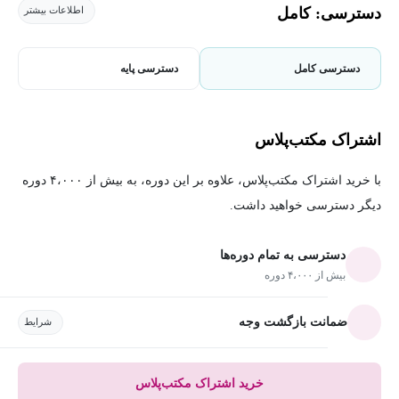
دسترسی: کامل
اطلاعات بیشتر
دسترسی کامل
دسترسی پایه
اشتراک مکتب‌پلاس
با خرید اشتراک مکتب‌پلاس، علاوه بر این دوره، به بیش از ۴،۰۰۰ دوره
دیگر دسترسی خواهید داشت.
دسترسی به تمام دوره‌ها
بیش از ۴،۰۰۰ دوره
ضمانت بازگشت وجه
شرایط
خرید اشتراک مکتب‌پلاس