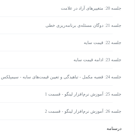
جلسه 20: متغییرهای آزاد در علامت
جلسه 21: دوگان مسئله‌ی برنامه‌ریزی خطی
جلسه 22: قیمت سایه
جلسه 23: ادامه قیمت سایه
جلسه 24: قضیه مکمل - تباهیدگی و تعیین قیمت‌های سایه - سیمپلکس دوگان
جلسه 25: آموزش نرم‌افزار لینگو - قسمت 1
جلسه 26: آموزش نرم‌افزار لینگو - قسمت 2
درسنامه