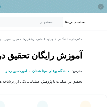
×
دسته‌بندی‌ دوره‌ها
جستجو در
مکتب خونه
دانشگاهی: علوم‌پایه، انسانی، پزشکی
رشته مدیریت
مدیریت با
آموزش رایگان تحقیق در عملیات 1
مدرس:
دانشگاه بوعلی سینا همدان
امیرحسین رهبر
تحقیق در عملیات یا پژوهش عملیاتی، یکی از زیرشاخه ه