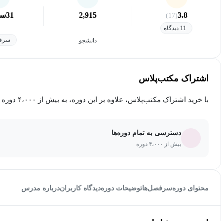
3.8
2,915
31
سا
(17)
11 دیدگاه
سرفص
دانشجو
اشتراک مکتب‌پلاس
با خرید اشتراک مکتب‌پلاس، علاوه بر این دوره، به بیش از ۴،۰۰۰ دوره دیگر دسترسی خواهید داشت.
دسترسی به تمام دوره‌ها
بیش از ۴،۰۰۰ دوره
محتوای دوره
سرفصل‌ها
توضیحات دوره
دیدگاه کاربران
درباره مدرس