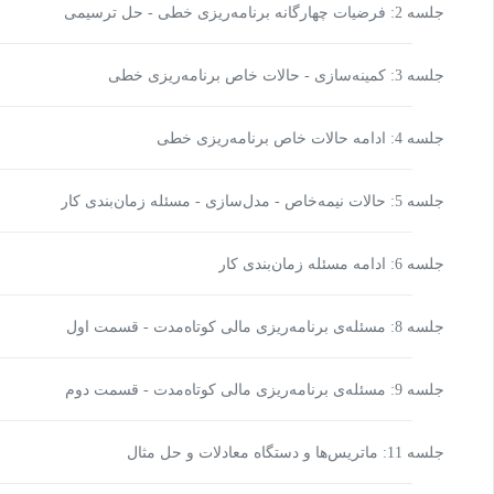
جلسه 2: فرضیات چهارگانه برنامه‌ریزی خطی - حل ترسیمی
جلسه 3: کمینه‌سازی - حالات خاص برنامه‌ریزی خطی
جلسه 4: ادامه حالات خاص برنامه‌ریزی خطی
جلسه 5: حالات نیمه‌خاص - مدل‌سازی - مسئله زمان‌بندی کار
جلسه 6: ادامه مسئله زمان‌بندی کار
جلسه 8: مسئله‌ی برنامه‌ریزی مالی کوتاه‌مدت - قسمت اول
جلسه 9: مسئله‌ی برنامه‌ریزی مالی کوتاه‌مدت - قسمت دوم
جلسه 11: ماتریس‌ها و دستگاه معادلات و حل مثال