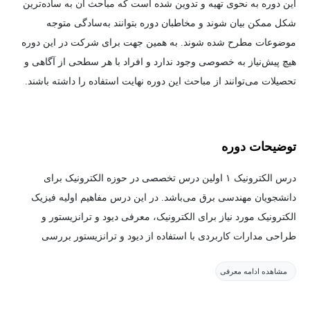
این دوره به نحوی تهیه و تدوین شده است که مباحث آن به ساده‌ترین
شکل ممکن بیان شوند و مخاطبان دوره بتوانند به‌سادگی متوجه
موضوعات مطرح شده شوند. به همین جهت برای شرکت در این دوره
هیچ پیش‌نیاز به خصوصی وجود ندارد و افراد با هر سطحی از آگاهی و
تحصیلات می‌توانند از مباحث این دوره نهایت استفاده را داشته باشند.
توضیحات دوره
درس الکترونیک ۱ اولین درس تخصصی در حوزه الکترونیک برای
دانشجویان مهندسی برق می‌باشد. در این درس مفاهیم اولیه فیزیک
الکترونیک مورد نیاز برای الکترونیک، معرفی دیود و ترانزیستور و
طراحی مدارات کاربردی با استفاده از دیود و ترانزیستور بررسی
می‌شود.
مشاهده ادامه معرفی
آنالیز تقویت‌کننده‌های تک طبقه شامل طبقات‌امیتر مشترک، کلکتور