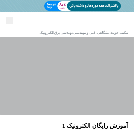
مکتب خونه
دانشگاهی: فنی و مهندسی
مهندسی برق
الکترونیک
آموزش رایگان الکترونیک 1