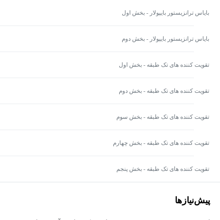
بایاس ترانزیستور بایپولار - بخش اول
بایاس ترانزیستور بایپولار - بخش دوم
تقویت کننده های تک طبقه - بخش اول
تقویت کننده های تک طبقه - بخش دوم
تقویت کننده های تک طبقه - بخش سوم
تقویت کننده های تک طبقه - بخش چهارم
تقویت کننده های تک طبقه - بخش پنجم
پیش‌نیاز‌ها