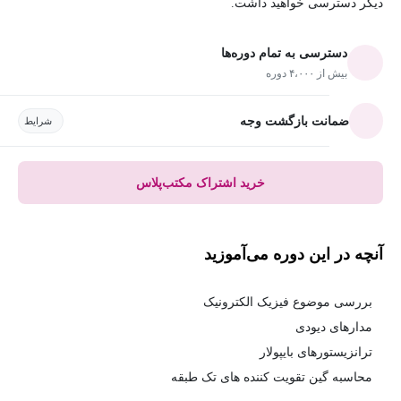
دیگر دسترسی خواهید داشت.
دسترسی به تمام دوره‌ها
بیش از ۴،۰۰۰ دوره
ضمانت بازگشت وجه
شرایط
خرید اشتراک مکتب‌پلاس
آنچه در این دوره می‌آموزید
بررسی موضوع فیزیک الکترونیک
مدارهای دیودی
ترانزیستورهای بایپولار
محاسبه گین تقویت کننده های تک طبقه