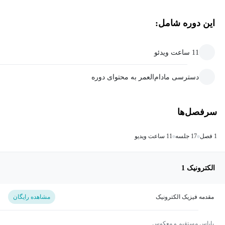
این دوره شامل:
11 ساعت ویدئو
دسترسی مادام‌العمر به محتوای دوره
سرفصل‌ها
1 فصل
17 جلسه
11 ساعت ویدیو
الکترونیک 1
مقدمه‌ فیزیک الکترونیک
مشاهده رایگان
بایاس مستقیم و معکوس