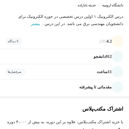
دانشگاه ارومیه
حدیثه بابازاده
درس الکترونیک ۱ اولین درس تخصصی در حوزه الکترونیک برای
دانشجویان مهندسی برق می باشد. در این درس...
بیشتر
(20)
4.2
8 دیدگاه
912
دانشجو
11
ساعت
سرفصل‌ها
مقدماتی تا پیشرفته
اشتراک مکتب‌پلاس
با خرید اشتراک مکتب‌پلاس، علاوه بر این دوره، به بیش از ۴،۰۰۰ دوره