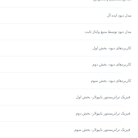
مدل دیود ایده آل
مدل دیود توسط منبع ولتاژ ثابت
کاربردهای دیود- بخش اول
کاربردهای دیود- بخش دوم
کاربردهای دیود- بخش سوم
فیزیک ترانزیستور بایپولار- بخش اول
فیزیک ترانزیستور بایپولار- بخش دوم
فیزیک ترانزیستور بایپولار- بخش سوم