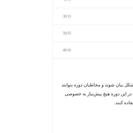
30:13
59:55
49:10
کل بیان شوند و مخاطبان دوره بتوانند
 این دوره هیچ پیش‌نیاز به خصوصی
اده کنند.