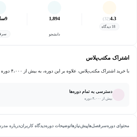
4.3
1,894
9
سا
(32)
18 دیدگاه
سرفص
دانشجو
اشتراک مکتب‌پلاس
با خرید اشتراک مکتب‌پلاس، علاوه بر این دوره، به بیش از ۴،۰۰۰ دوره دیگر دسترسی خواهید داشت.
دسترسی به تمام دوره‌ها
بیش از ۴،۰۰۰ دوره
محتوای دوره
سرفصل‌ها
پیش‌نیاز‌ها
توضیحات دوره
دیدگاه کاربران
درباره مدر