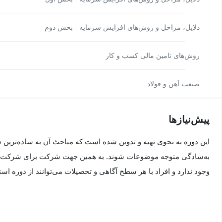
دلایل، مراحل و روش‌های افزایش سرمایه - بخش دوم
روش‌های تامین مالی کسب و کار
صنعت آهن و فولاد
پیش‌نیاز‌ها
این دوره به نحوی تهیه و تدوین شده است که مباحث آن به ساده‌ترین ش
به‌سادگی متوجه موضوعات شوند. به همین جهت شرکت برای شرکت در
وجود ندارد و افراد با هر سطح آگاهی و تحصیلات می‌توانند از دوره استف