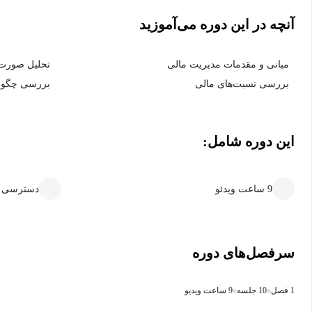
آنچه در این دوره می‌آموزید
مبانی و مقدمات مدیریت مالی
تحلیل صورت‌
بررسی نسبت‌های مالی
بررسی چگونگ
این دوره شامل:
9 ساعت ویدئو
دسترسی ما
سرفصل‌های دوره
1 فصل
10 جلسه
9 ساعت ویدیو