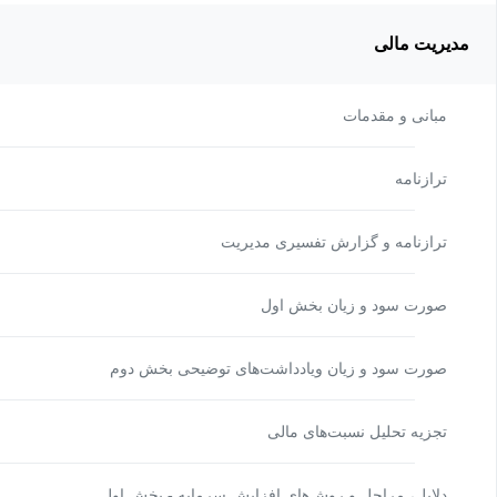
مدیریت مالی
مبانی و مقدمات
ترازنامه
ترازنامه و گزارش تفسیری مدیریت
صورت سود و زیان بخش اول
صورت سود و زیان ویادداشت‌های توضیحی بخش دوم
تجزیه تحلیل نسبت‌های مالی
دلایل، مراحل و روش‌های افزایش سرمایه - بخش اول