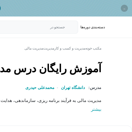
×
دسته‌بندی‌ دوره‌ها
جستجو در
مکتب خونه
مدیریت و کسب و کار
مدیریت
مدیریت مالی
آموزش رایگان درس مدی
مدرس:
دانشگاه تهران
محمدعلی حیدری
مدیریت مالی به فرآیند برنامه ریزی، سازماندهی، هدایت 
بیشتر