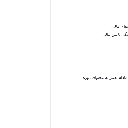
های مالی
ی تامین مالی
دام‌العمر به محتوای دوره