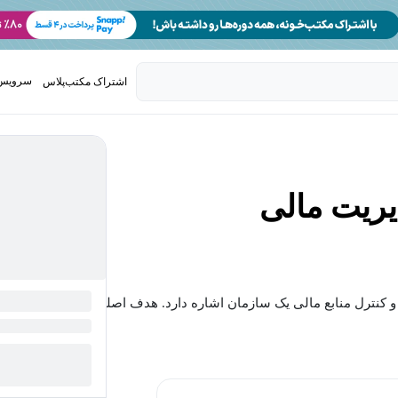
سرویس 
اشتراک مکتب‌پلاس
تدریس ک
ریت مالی
و کنترل منابع مالی یک سازمان اشاره دارد. هدف اصلی...