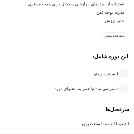
استفاده از ابزارهای بازاریابی دیجیتال برای جذب مشتری
قدرت توجه ذهن
خلق ارزش
مشاهده بیشتر
این دوره شامل:
1 ساعت ویدئو
دسترسی مادام‌العمر به محتوای دوره
سرفصل‌ها
1 فصل
11 جلسه
1 ساعت ویدیو