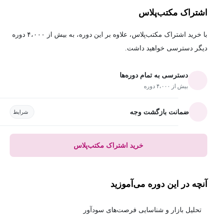
اشتراک مکتب‌پلاس
با خرید اشتراک مکتب‌پلاس، علاوه بر این دوره، به بیش از ۴،۰۰۰ دوره
دیگر دسترسی خواهید داشت.
دسترسی به تمام دوره‌ها
بیش از ۴،۰۰۰ دوره
ضمانت بازگشت وجه
شرایط
خرید اشتراک مکتب‌پلاس
آنچه در این دوره می‌آموزید
تحلیل بازار و شناسایی فرصت‌های سودآور