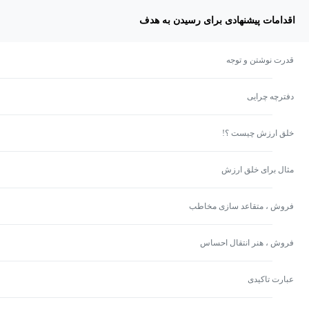
اقدامات پیشنهادی برای رسیدن به هدف
قدرت نوشتن و توجه
دفترچه چرایی
خلق ارزش چیست ؟!
مثال برای خلق ارزش
فروش ، متقاعد سازی مخاطب
فروش ، هنر انتقال احساس
عبارت تاکیدی