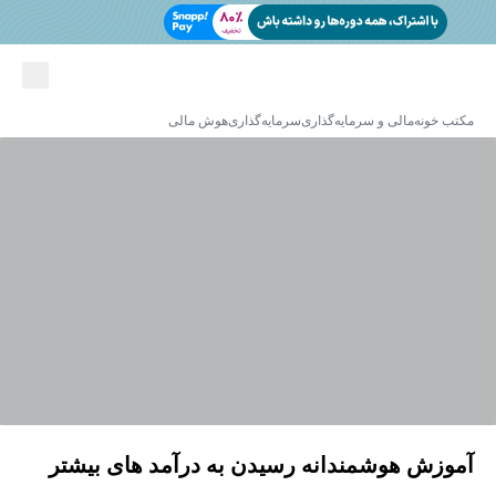
مکتب خونه
مالی و سرمایه‌گذاری
سرمایه‌گذاری
هوش مالی
آموزش هوشمندانه رسیدن به درآمد های بیشتر