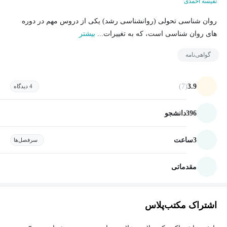
نفیسه احمدی
روان شناسی تحولی (روانشناسی رشد) یکی از دروس مهم در دوره
های روان شناسی است، که به تغییرات...
بیشتر
گواهی‌نامه
(7)
3.9
4 دیدگاه
396
دانشجو
3
ساعت
سرفصل‌ها
مقدماتی
اشتراک مکتب‌پلاس