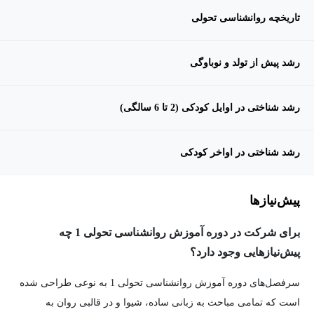
تاریخچه روانشناسی تحولی
رشد پیش از تولد و نوباوگی
رشد شناختی در اوایل کودکی (2 تا 6 سالگی)
رشد شناختی در اواخر کودکی
پیش‌نیاز‌ها
برای شرکت در دوره آموزش روانشناسی تحولی 1 چه
پیش‌نیازهایی وجود دارد؟
سرفصل‌های دوره آموزش روانشناسی تحولی 1 به نوعی طراحی شده
است که تمامی مباحث به زبانی ساده، شیوا و در قالبی روان به