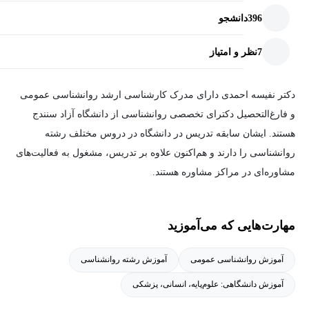
396
دانشجو
7
نظر و امتیاز
دکتر نفیسه احمدی دارای مدرک کارشناسی ارشد روانشناسی عمومی
و فارغ‌التحصیل دکترای تخصصی روانشناسی از دانشگاه آزاد سنندج
هستند. ایشان سابقه تدریس در دانشگاه در دروس مختلف رشته
روانشناسی را دارند و هم‌اکنون علاوه بر تدریس، مشغول به فعالیت‌های
مشاوره‌ای در مراکز مشاوره هستند.
مهارت‌هایی که می‌آموزید
آموزش روانشناسی عمومی
آموزش رشته روانشناسی
آموزش دانشگاهی: علوم‌پایه، انسانی، پزشکی