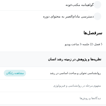
گواهینامه مکتب‌خونه
دسترسی مادام‌العمر به محتوای دوره
سرفصل‌ها
5 فصل
22 جلسه
3 ساعت ویدیو
نظریه‌ها و پژوهش در زمینه رشد انسان
روانشناسی تحولی و مباحث اساسی در رشد
مشاهده رایگان
مفهوم مرحله در روانشناسی و فیزیولوژی
دیدگاه‌ها و روش‌ها