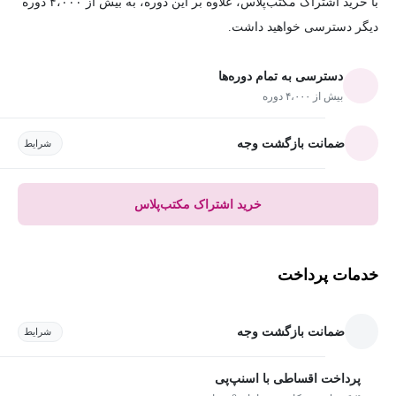
با خرید اشتراک مکتب‌پلاس، علاوه بر این دوره، به بیش از ۴،۰۰۰ دوره
دیگر دسترسی خواهید داشت.
دسترسی به تمام دوره‌ها
بیش از ۴،۰۰۰ دوره
ضمانت بازگشت وجه
شرایط
خرید اشتراک مکتب‌پلاس
خدمات پرداخت
ضمانت بازگشت وجه
شرایط
پرداخت اقساطی با اسنپ‌پی