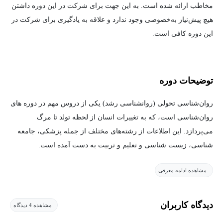
مخاطب ارائه شده است. به این جهت برای شرکت در این دوره داشتن
هیچ پیش‎‌نیاز به‌خصوصی وجود ندارد و علاقه به یادگیری برای شرکت در
این دوره کافی است.
توضیحات دوره
روان‌شناسی تحولی (روانشناسی رشد) یکی از دروس مهم در دوره های
روان‌شناسی است، که به تغییرات انسان از لحظه تولد تا مرگ
می‌پردازد. این اطلاعات از رشته‌های مختلف از جمله پزشکی، جامعه
شناسی، زیست شناسی و تعلیم و تربیت به دست آمده است.
مشاهده ادامه معرفی
هدف از آموزش روانشناسی تحولی چیست؟
دیدگاه کاربران
مشاهده 4 دیدگاه
هدف روان شناسی رشد مطالعه تغییرات همه‌جانبه انسان‌ها در طول