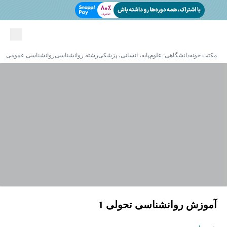
مکتب خونه
دانشگاهی: علوم‌پایه، انسانی، پزشکی
رشته روانشناسی
روانشناسی عمومی
آموزش روانشناسی تحولی 1