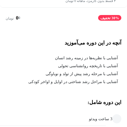
۴ قسط بدون کارمزد، ماهانه 0 تومان
0
0
30% تخفیف
تومان
آنچه در این دوره می‌آموزید
آشنایی با نظریه‌ها در زمینه رشد انسان
آشنایی با تاریخچه روانشناسی تحولی
آشنایی با مرحله رشد پیش از تولد و نوباوگی
آشنایی با مراحل رشد شناختی در اوایل و اواخر کودکی
این دوره شامل:
3 ساعت ویدئو