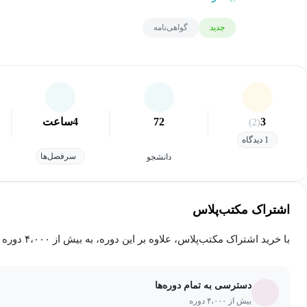
جدید
گواهی‌نامه
3
72
4
ساعت
(2)
1 دیدگاه
سرفصل‌ها
دانشجو
اشتراک مکتب‌پلاس
با خرید اشتراک مکتب‌پلاس، علاوه بر این دوره، به بیش از ۴،۰۰۰ دوره دیگر دسترسی خواهید داشت.
دسترسی به تمام دوره‌ها
بیش از ۴،۰۰۰ دوره