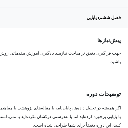
فصل ششم: پایایی
پیش‌نیاز‌ها
باشید.
توضیحات دوره
یا پایایی برخورد کرده‌اید اما یا به‌درستی درکشان نکرده‌اید یا نمی‌دانستی
کنید، این دوره دقیقاً برای شما طراحی شده است.