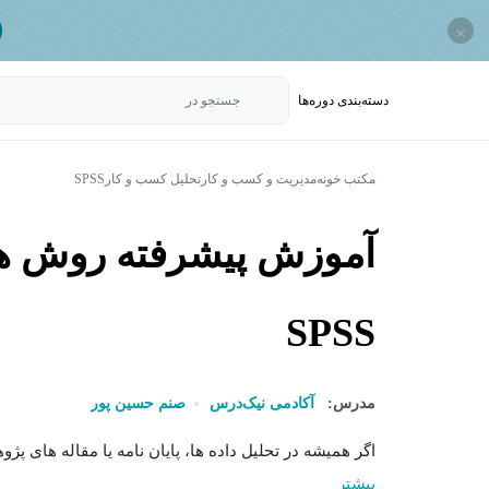
×
دسته‌بندی‌ دوره‌ها
جستجو در
مکتب خونه
مدیریت و کسب و کار
تحلیل کسب و کار
SPSS
آموزش پیشرفته روش های 
SPSS
مدرس:
آکادمی نیک‌درس
صنم حسین پور
اگر همیشه در تحلیل داده ها، پایان نامه یا مقاله های پژوه
بیشتر