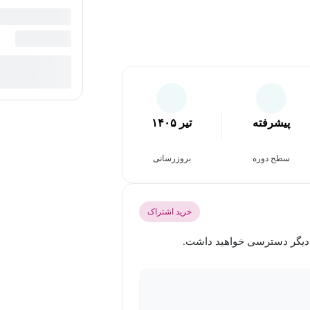
پیشرفته
تیر ۱۴۰۵
سطح دوره
بروزرسانی
خرید اشتراک