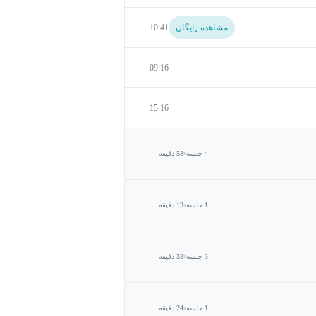
مشاهده رایگان
10:41
09:16
15:16
4 جلسه
58 دقیقه
1 جلسه
13 دقیقه
3 جلسه
33 دقیقه
1 جلسه
24 دقیقه