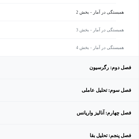
همبستگی در آمار - بخش 2
همبستگی در آمار - بخش 3
همبستگی در آمار - بخش 4
فصل دوم: رگرسیون
فصل سوم: تحلیل عاملی
فصل چهارم: آنالیز واریانس
فصل پنجم: تحلیل بقا