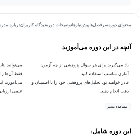
محتوای دوره
سرفصل‌ها
پیش‌نیاز‌ها
توضیحات دوره
دیدگاه کاربران
درباره مدر
آنچه در این دوره می‌آموزید
یاد می‌گیرید برای هر سؤال پژوهشی از چه آزمون
می‌توانید نتا
آماری مناسب استفاده کنید.
فقط آن‌ها را
قادر خواهید بود تحلیل‌های پژوهشی خود را با اطمینان و
می‌آموزید اب
دقت انجام دهید.
علمی ارزیابی
مشاهده بیشتر
این دوره شامل: