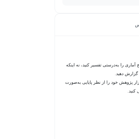
س
یج آماری را به‌درستی تفسیر کنید، نه اینکه
 گزارش دهید.
زار پژوهش خود را از نظر پایایی به‌صورت
 کنید.