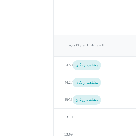
8 جلسه
4 ساعت و 12 دقیقه
مشاهده رایگان
34:50
مشاهده رایگان
44:27
مشاهده رایگان
19:31
33:10
33:09