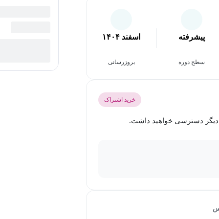
پیشرفته
اسفند ۱۴۰۴
سطح دوره
بروزرسانی
خرید اشتراک
س