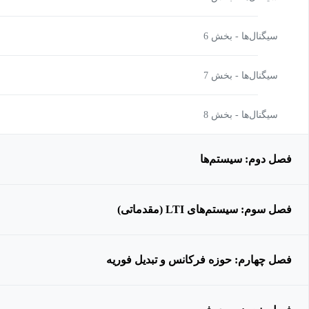
سیگنال‌ها - بخش 6
سیگنال‌ها - بخش 7
سیگنال‌ها - بخش 8
فصل دوم: سیستم‌ها
فصل سوم: سیستم‌های LTI (مقدماتی)
فصل چهارم: حوزه فرکانس و تبدیل فوریه