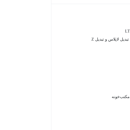
تبدیل لاپلاس و تبدیل Z
 مکتب‌خونه