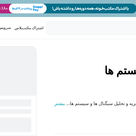
سرویس 
اشتراک مکتب‌پلاس
تدریس ک
ستم ها
یه و تحلیل سیگنال ها و سیستم ها...
بیشتر