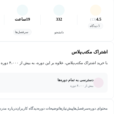
4.5
332
19
ساعت
(13)
5 دیدگاه
سرفصل‌ها
دانشجو
اشتراک مکتب‌پلاس
با خرید اشتراک مکتب‌پلاس، علاوه بر این دوره، به بیش از ۴،۰۰۰ دوره دیگر دسترسی خواهید داشت.
دسترسی به تمام دوره‌ها
بیش از ۴،۰۰۰ دوره
محتوای دوره
سرفصل‌ها
پیش‌نیاز‌ها
توضیحات دوره
دیدگاه کاربران
درباره مدر