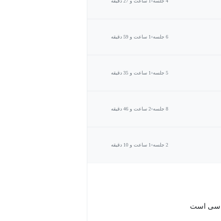
4 جلسه
1 ساعت و 27 دقیقه
6 جلسه
1 ساعت و 59 دقیقه
5 جلسه
1 ساعت و 35 دقیقه
8 جلسه
2 ساعت و 46 دقیقه
2 جلسه
1 ساعت و 10 دقیقه
ندسی است