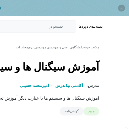
×
دسته‌بندی‌ دوره‌ها
جستجو در
مکتب خونه
دانشگاهی: فنی و مهندسی
مهندسی برق
مخابرات
آموزش سیگنال ها و سی
مدرس:
آکادمی نیک‌درس
امیرمحمد حسینی
آموزش سیگنال ها و سیستم ها یا عبارت دیگر آموزش تجز
جدید
گواهی‌نامه