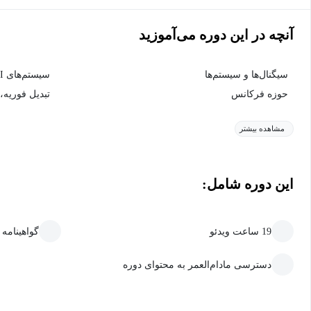
آنچه در این دوره می‌آموزید
سیگنال‌ها و سیستم‌ها
سیستم‌های LTI
حوزه فرکانس
تبدیل فوریه، 
مشاهده بیشتر
این دوره شامل:
19 ساعت ویدئو
گواهینامه
دسترسی مادام‌العمر به محتوای دوره