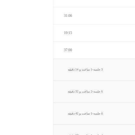
31:06
19:15
37:00
3 جلسه
1 ساعت و 14 دقیقه
6 جلسه
2 ساعت و 32 دقیقه
6 جلسه
1 ساعت و 42 دقیقه