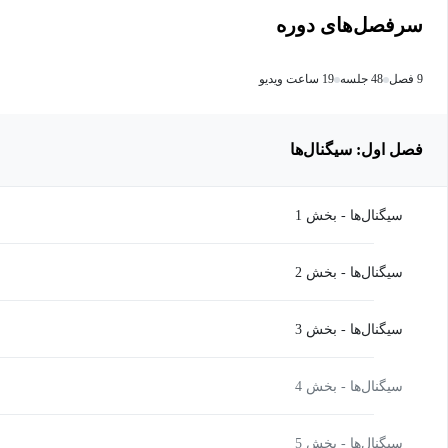
سرفصل‌های دوره
9 فصل
48 جلسه
19 ساعت ویدیو
فصل اول: سیگنال‌ها
سیگنال‌ها - بخش 1
سیگنال‌ها - بخش 2
سیگنال‌ها - بخش 3
سیگنال‌ها - بخش 4
سیگنال‌ها - بخش 5