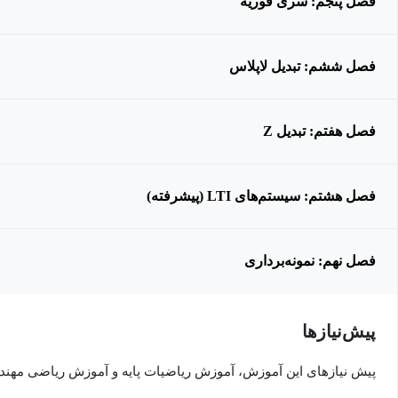
فصل پنجم: سری فوریه
فصل ششم: تبدیل لاپلاس
فصل هفتم: تبدیل Z
فصل هشتم: سیستم‌های LTI (پیشرفته)
فصل نهم: نمونه‌برداری
پیش‌نیاز‌ها
پیش نیازهای این آموزش، آموزش ریاضیات پایه و آموزش ریاضی مه