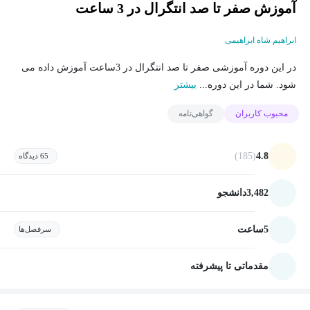
آموزش صفر تا صد انتگرال در 3 ساعت
ابراهیم شاه ابراهیمی
در این دوره آموزشی صفر تا صد انتگرال در 3ساعت آموزش داده می
شود. شما در این دوره...
بیشتر
محبوب کاربران
گواهی‌نامه
(185)
4.8
65 دیدگاه
3,482
دانشجو
5
ساعت
سرفصل‌ها
مقدماتی تا پیشرفته