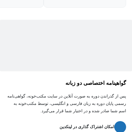
گواهینامه اختصاصی دو زبانه
پس از گذراندن دوره به صورت آنلاین در سایت مکتب‌خونه، گواهی‌نامه
رسمی پایان دوره به زبان فارسی و انگلیسی، توسط مکتب‌خونه به
اسم شما صادر شده و در اختیار شما قرار می‌گیرد.
امکان اشتراک گذاری در لینکدین