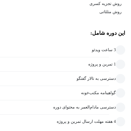
روش تجزیه کسری
روش مثلثاتی
این دوره شامل:
3 ساعت ویدئو
1 تمرین و پروژه
دسترسی به تالار گفتگو
گواهینامه مکتب‌خونه
دسترسی مادام‌العمر به محتوای دوره
4 هفته مهلت ارسال تمرین و پروژه