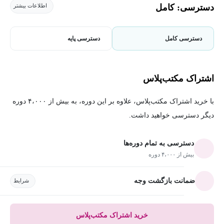
دسترسی: کامل
اطلاعات بیشتر
دسترسی کامل
دسترسی پایه
اشتراک مکتب‌پلاس
با خرید اشتراک مکتب‌پلاس، علاوه بر این دوره، به بیش از ۴،۰۰۰ دوره
دیگر دسترسی خواهید داشت.
دسترسی به تمام دوره‌ها
بیش از ۴،۰۰۰ دوره
ضمانت بازگشت وجه
شرایط
خرید اشتراک مکتب‌پلاس