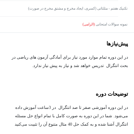
تکنیک هفتم - مثلثاتی (کسری، ایجاد مخرج و مشتق مخرج در صورت)
نمونه سوالات امتحانی
(الزامی)
پیش‌نیاز‌ها
در این دوره تمام موارد مورد نیاز برای آمادگی آزمون ‌های ریاضی در
بحث انتگرال تدریس خواهد شد و نیاز به پیش نیاز ندارد.
توضیحات دوره
در این دوره آموزشی صفر تا صد انتگرال در 3ساعت آموزش داده
می‌شود. شما در این دوره به صورت کامل با تمام انواع حل مسئله
انتگرال آشنا شده و به کمک حل 40 مثال متنوع آن را تثبیت می‌کنید