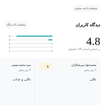
مشاهده ادامه معرفی
دیدگاه کاربران
مشاهده 65 دیدگاه
5
4.8
4
3
2
بر اساس امتیاز 186 دانشجو
1
محمدجواد میرشکاران
سید محمد معینی
5
8 روز پیش
9 روز پیش
عالی
عالی و جذاب.