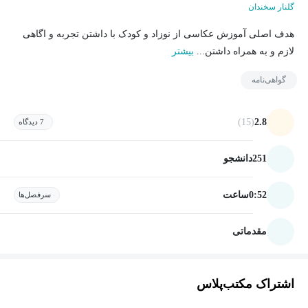
گلنار سخندان
هدف اصلی آموزش عکاسی از نوزاد و کودک با داشتن تجربه و اگاهی
لازم و به همراه داشتن...
بیشتر
گواهی‌نامه
(15)
2.8
7 دیدگاه
251
دانشجو
0:52
ساعت
سرفصل‌ها
مقدماتی
اشتراک مکتب‌پلاس