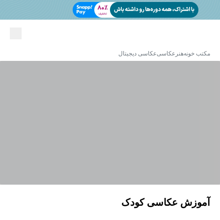
مکتب خونه
هنر
عکاسی
عکاسی دیجیتال
آموزش عکاسی کودک