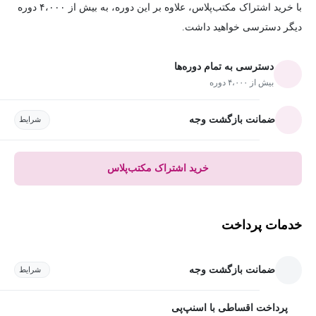
با خرید اشتراک مکتب‌پلاس، علاوه بر این دوره، به بیش از ۴،۰۰۰ دوره
دیگر دسترسی خواهید داشت.
دسترسی به تمام دوره‌ها
بیش از ۴،۰۰۰ دوره
ضمانت بازگشت وجه
شرایط
خرید اشتراک مکتب‌پلاس
خدمات پرداخت
ضمانت بازگشت وجه
شرایط
پرداخت اقساطی با اسنپ‌پی