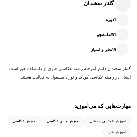
گلنار سخندان
1
دوره
251
دانشجو
15
نظر و امتیاز
گلنار سخندان دانش‌آموخته رشته عکاسی خبری از دانشکده خبر است.
ایشان در زمینه عکاسی کودک و نوزاد مشغول به فعالیت هستند.
مهارت‌هایی که می‌آموزید
آموزش عکاسی دیجیتال
آموزش مبانی عکاسی
آموزش عکاسی
آموزش هنر