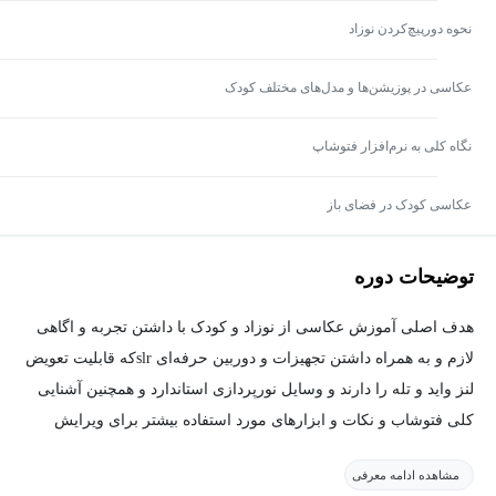
نحوه دورپیچ‌کردن نوزاد
عکاسی در پوزیشن‌ها و مدل‌های مختلف کودک
نگاه کلی به نرم‌افزار فتوشاپ
عکاسی کودک در فضای باز
توضیحات دوره
هدف اصلی آموزش عکاسی از نوزاد و کودک با داشتن تجربه و اگاهی
لازم و به همراه داشتن تجهیزات و دوربین حرفه‌ای slrکه قابلیت تعویض
لنز واید و تله را دارند و وسایل نورپردازی استاندارد و همچنین آشنایی
کلی فتوشاب و نکات و ابزارهای مورد استفاده بیشتر برای ویرایش
عکس و آشنایی با نحوه عکاسی و پوزیشن‌های متفاوت است.
مشاهده ادامه معرفی