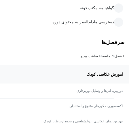
گواهینامه مکتب‌خونه
دسترسی مادام‌العمر به محتوای دوره
سرفصل‌ها
1 فصل
7 جلسه
1 ساعت ویدیو
آموزش عکاسی کودک
دوربین، لنزها و وسایل نورپردازی
اکسسوری، دکورهای متنوع و استاندارد
بهترین زمان عکاسی، روانشناسی و نحوه ارتباط با کودک