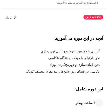
۴ قسط بدون کارمزد، ماهانه 0 تومان
0
0
25% تخفیف
تومان
آنچه در این دوره می‌آموزید
آشنایی با دوربین، لنزها و وسایل نورپردازی
نحوه ارتباط با کودک به هنگام عکاسی
نحوه آماده‌سازی و دورپیچ‌کردن نوزاد
عکاسی در فضاها، پوزیشن‌ها و مدل‌های مختلف کودک
این دوره شامل:
1 ساعت ویدئو