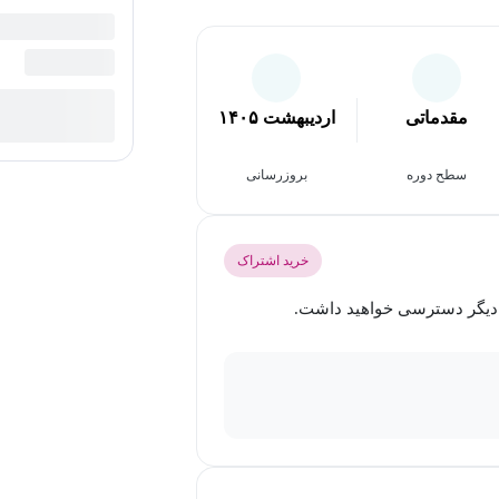
مقدماتی
اردیبهشت ۱۴۰۵
سطح دوره
بروزرسانی
خرید اشتراک