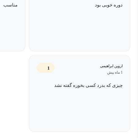
دوره خوبی بود
مناسب
اروین ابراهیمی
1
1 ماه پیش
چیزی که بدرد کسی بخوره گفته نشد