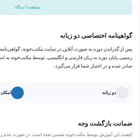
مشاهده 5 دیدگاه
گواهینامه اختصاصی دو زبانه
پس از گذراندن دوره به صورت آنلاین در سایت مکتب‌خونه، گواهی‌نامه
رسمی پایان دوره به زبان فارسی و انگلیسی، توسط مکتب‌خونه به ا
صادر شده و در اختیار شما قرار می‌گیرد.
دو زبانه
امکان 
ضمانت بازگشت وجه
کیفیت این آموزش توسط مکتب‌خونه تضمین شده است. در صورت عدم رضای