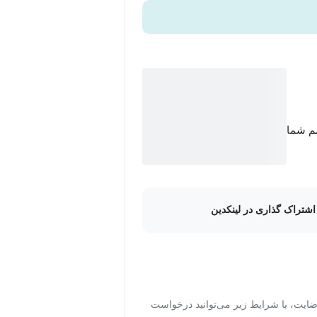
سم شما
اشتراک گذاری در لینکدین
ت، با شرایط زیر می‌توانید درخواست