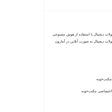
ت دیجیتال با استفاده از هوش مصنوعی
ت دیجیتال به صورت آنلاین در آمازون
 مکتب‌خونه
اختصاصی مکتب‌خونه