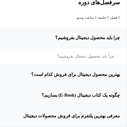
سرفصل‌های دوره
5 فصل
5 جلسه
1 ساعت ویدیو
چرا باید محصول دیجیتال بفروشیم؟
چرا باید محصول دیجیتال بفروشیم؟
بهترین محصول دیجیتال برای فروش کدام است؟
چگونه یک کتاب دیجیتال (E-Book) بسازیم؟
معرفی بهترین پلتفرم برای فروش محصولات دیجیتال