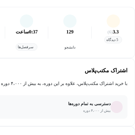
3.3
129
0:37
ساعت
(6)
5 دیدگاه
سرفصل‌ها
دانشجو
اشتراک مکتب‌پلاس
با خرید اشتراک مکتب‌پلاس، علاوه بر این دوره، به بیش از ۴،۰۰۰ دوره دیگر دسترسی خواهید داشت.
دسترسی به تمام دوره‌ها
بیش از ۴،۰۰۰ دوره