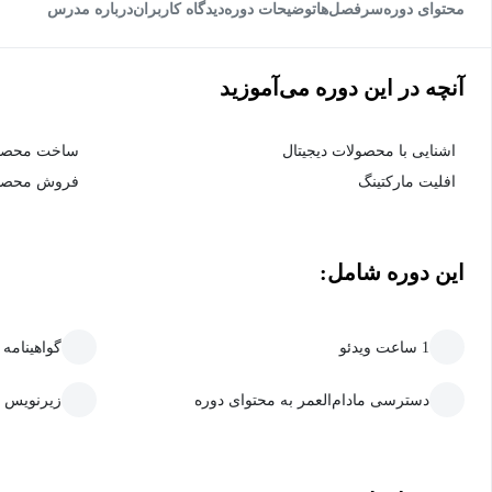
محتوای دوره
سرفصل‌ها
توضیحات دوره
دیدگاه کاربران
درباره مدرس
آنچه در این دوره می‌آموزید
اشنایی با محصولات دیجیتال
ساخت محصولا
افلیت مارکتینگ
فروش محصولا
این دوره شامل:
1 ساعت ویدئو
گواهینامه
دسترسی مادام‌العمر به محتوای دوره
زیرنویس 