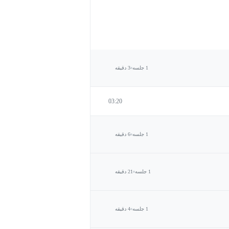
1 جلسه
3 دقیقه
03:20
1 جلسه
6 دقیقه
1 جلسه
21 دقیقه
1 جلسه
4 دقیقه