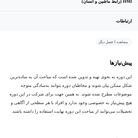
HMI (رابط ماشین و انسان‌)
ارتباطات
مشاهده 3 فصل دیگر
پیش‌نیاز‌ها
این دوره به نحوی تهیه و تدوین شده است که مباحث آن به ساده‌ترین
شکل ممکن بیان شوند و مخاطبان دوره بتوانند به‌سادگی متوجه
موضوعات مطرح شده شوند. به همین جهت برای شرکت در این دوره
هیچ پیش‌نیاز به خصوصی وجود ندارد و افراد با هر سطحی از آگاهی و
تحصیلات می‌توانند از مباحث این دوره نهایت استفاده را داشته باشند.