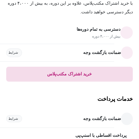
با خرید اشتراک مکتب‌پلاس، علاوه بر این دوره، به بیش از ۴،۰۰۰ دوره
دیگر دسترسی خواهید داشت.
دسترسی به تمام دوره‌ها
بیش از ۴،۰۰۰ دوره
ضمانت بازگشت وجه
شرایط
خرید اشتراک مکتب‌پلاس
خدمات پرداخت
ضمانت بازگشت وجه
شرایط
پرداخت اقساطی با اسنپ‌پی