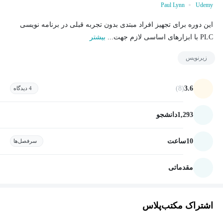
Paul Lynn
Udemy
این دوره برای تجهیز افراد مبتدی بدون تجربه قبلی در برنامه نویسی
PLC با ابزارهای اساسی لازم جهت...
بیشتر
زیرنویس
(8)
3.6
4 دیدگاه
1,293
دانشجو
10
ساعت
سرفصل‌ها
مقدماتی
اشتراک مکتب‌پلاس