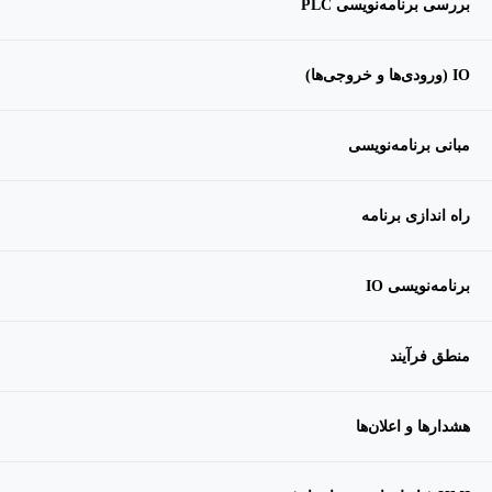
بررسی برنامه‌نویسی PLC
IO (ورودی‌ها و خروجی‌ها)
مبانی برنامه‌نویسی
راه اندازی برنامه
برنامه‌نویسی IO
منطق فرآیند
هشدارها و اعلان‌ها