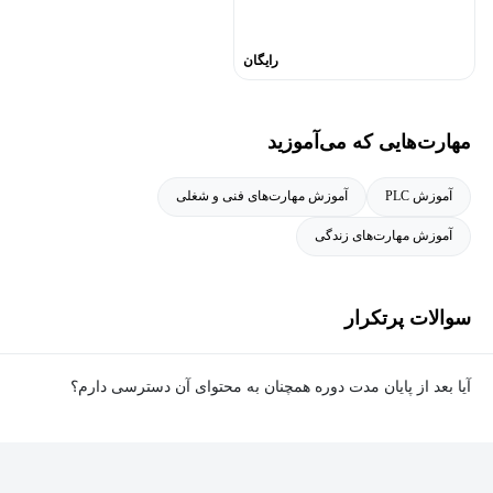
رایگان
مهارت‌هایی که می‌آموزید
آموزش PLC
آموزش مهارت‌های فنی و شغلی
آموزش مهارت‌های زندگی
سوالات پرتکرار
آیا بعد از پایان مدت دوره همچنان به محتوای آن دسترسی دارم؟
بله. پس از پایان مدت دوره نیز به ویدئوها، تمرین‌ها، پروژه‌ها و سایر
محتوای آموزشی دوره دسترسی خواهید داشت؛ اما امکان تصحیح