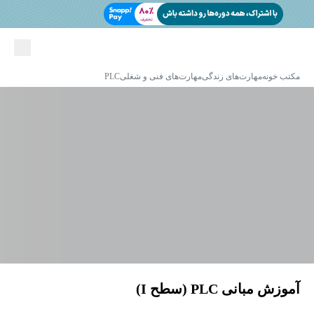
مکتب خونه
مهارت‌های زندگی
مهارت‌های فنی و شغلی
PLC
آموزش مبانی PLC (سطح I)