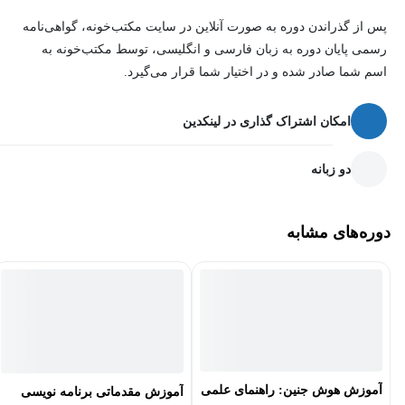
پس از گذراندن دوره به صورت آنلاین در سایت مکتب‌خونه، گواهی‌نامه
رسمی پایان دوره به زبان فارسی و انگلیسی، توسط مکتب‌خونه به
اسم شما صادر شده و در اختیار شما قرار می‌گیرد.
امکان اشتراک گذاری در لینکدین
دو زبانه
دوره‌های مشابه
آموزش هوش جنین: راهنمای علمی
آموزش مقدماتی برنامه نویسی