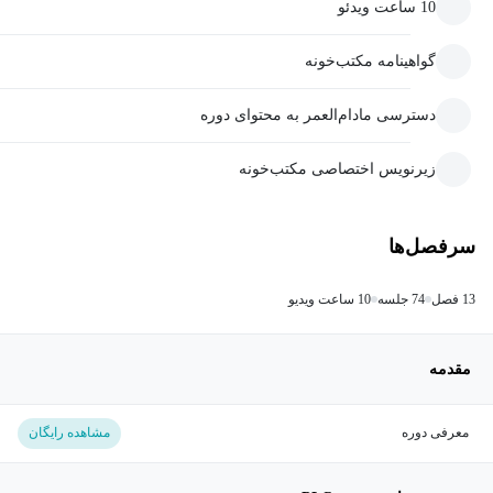
10 ساعت ویدئو
گواهینامه مکتب‌خونه
دسترسی مادام‌العمر به محتوای دوره
زیرنویس اختصاصی مکتب‌خونه
سرفصل‌ها
13 فصل
74 جلسه
10 ساعت ویدیو
مقدمه
معرفی دوره
مشاهده رایگان