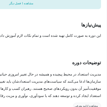
مشاهده 1 فصل دیگر
پیش‌نیاز‌ها
این دوره به صورت کامل تهیه شده است و تمام نکات لازم آموزش داد
توضیحات دوره
سازمان‌ها ادعا می‌کنند که سیاست‌های مدیریت استعدادشان باید تغییر 
موفقیت‌آمیز آن بدون رویکردهای صحیح هستند. رهبران کسب و کارها به
استعداد ایجاد کرده و توسعه دهند که با سودآوری، نوآوری و مزیت رق
مشاهده ادامه معرفی