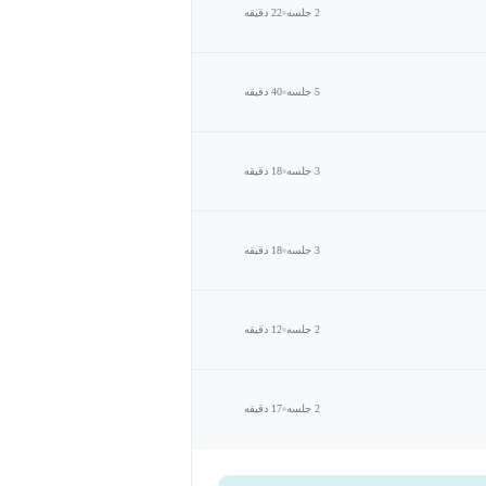
2 جلسه
22 دقیقه
5 جلسه
40 دقیقه
3 جلسه
18 دقیقه
3 جلسه
18 دقیقه
2 جلسه
12 دقیقه
2 جلسه
17 دقیقه