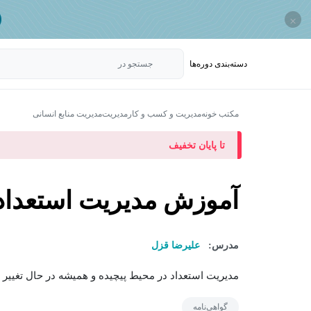
×
دسته‌بندی‌ دوره‌ها
جستجو در
مکتب خونه
مدیریت و کسب و کار
مدیریت
مدیریت منابع انسانی
تا پایان تخفیف
آموزش مدیریت استعداد
مدرس:
علیرضا قزل
مدیریت استعداد در محیط پیچیده و همیشه در حال تغییر امروزی
گواهی‌نامه