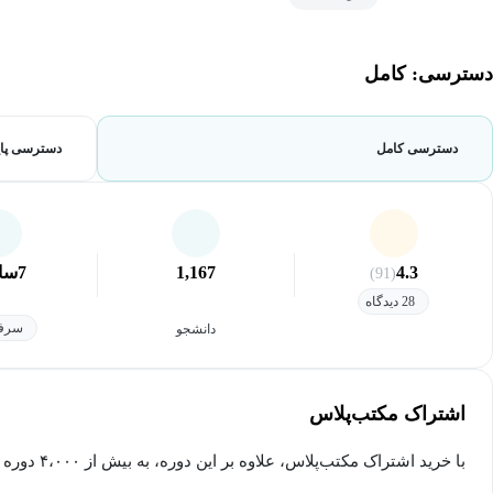
دسترسی: کامل
دسترسی کامل
دسترسی پای
4.3
1,167
7
سا
(91)
28 دیدگاه
سرفص
دانشجو
اشتراک مکتب‌پلاس
با خرید اشتراک مکتب‌پلاس، علاوه بر این دوره، به بیش از ۴،۰۰۰ دوره دیگر دسترسی خواهید داشت.