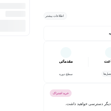
اطلاعات بیشتر
ه
عت
مقدماتی
ل‌ها
سطح دوره
خرید اشتراک