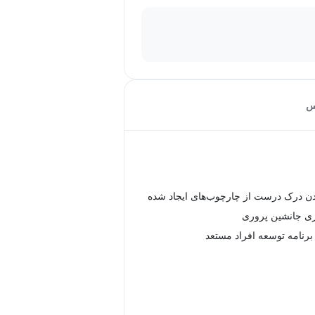
س
ن درک درست از چارچوب‌های ایجاد شده
زی جانشین پروری
 برنامه توسعه افراد مستعد