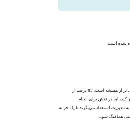
ه شده‌ است.
مدیریت استعداد در محیط پیچیده و همیشه در حال تغییر امروزی حیاتی تر از همیشه است. 85 درصد از
کند، اما در تلاش برای انجام
 مدیریت استعداد می‌نگرند تا یک خزانه
ابتی هماهنگ شود.