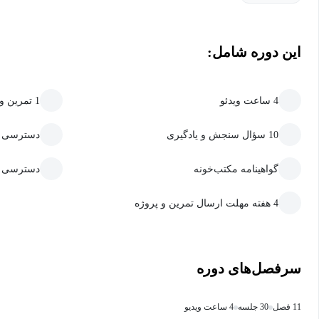
این دوره شامل:
4 ساعت ویدئو
1 تمرین و پروژه
10 سؤال سنجش و یادگیری
دسترسی به
گواهینامه مکتب‌خونه
دسترسی ما
4 هفته مهلت ارسال تمرین و پروژه
سرفصل‌های دوره
11 فصل
30 جلسه
4 ساعت ویدیو