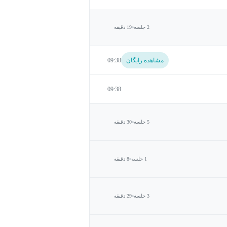
2 جلسه
19 دقیقه
مشاهده رایگان
09:38
09:38
5 جلسه
30 دقیقه
1 جلسه
8 دقیقه
3 جلسه
29 دقیقه