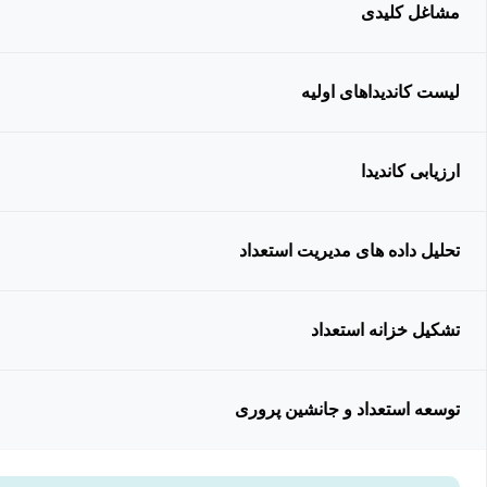
مشاغل کلیدی
لیست کاندیداهای اولیه
ارزیابی کاندیدا
تحلیل داده های مدیریت استعداد
تشکیل خزانه استعداد
توسعه استعداد و جانشین پروری