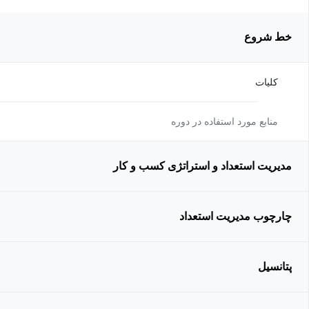
خط شروع
کلیات
منابع مورد استفاده در دوره
مدیریت استعداد و استراتژی کسب و کار
چارچوب مدیریت استعداد
پتانسیل