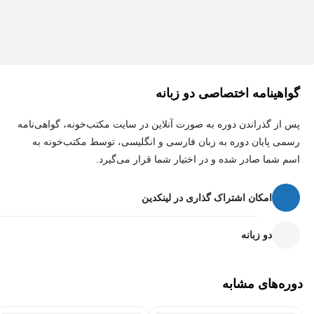
گواهینامه اختصاصی دو زبانه
پس از گذراندن دوره به صورت آنلاین در سایت مکتب‌خونه، گواهی‌نامه
رسمی پایان دوره به زبان فارسی و انگلیسی، توسط مکتب‌خونه به
اسم شما صادر شده و در اختیار شما قرار می‌گیرد.
امکان اشتراک گذاری در لینکدین
دو زبانه
دوره‌های مشابه