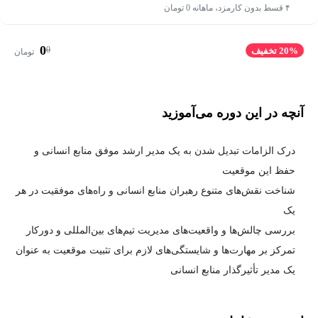
۴ قسط بدون کارمزد، ماهانه 0 تومان
0
0
20% تخفیف
تومان
آنچه در این دوره می‌آموزید
درک الزامات تبدیل شدن به یک مدیر ارشد موفق منابع انسانی و
حفظ این موقعیت
شناخت نقش‌های متنوع رهبران منابع انسانی و راه‌های موفقیت در هر
یک
بررسی چالش‌ها و واقعیت‌های مدیریت تیم‌های بین‌المللی و دورکار
تمرکز بر مهارت‌ها و شایستگی‌های لازم برای تثبیت موقعیت به عنوان
یک مدیر تأثیرگذار منابع انسانی