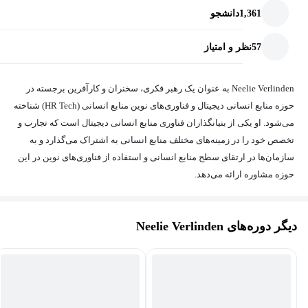
1,361
دانشجو
57
نظر و امتیاز
Neelie Verlinden به عنوان یک رهبر فکری، سخنران و کارآفرین برجسته در
حوزه منابع انسانی دیجیتال و فناوری‌های نوین منابع انسانی (HR Tech) شناخته
می‌شود. او یکی از بنیانگذاران فناوری منابع انسانی دیجیتال است که تجارب و
تخصص خود را در زمینه‌های مختلف منابع انسانی به اشتراک می‌گذارد و به
سازمان‌ها در ارتقای سطح منابع انسانی و استفاده از فناوری‌های نوین در این
حوزه مشاوره ارائه می‌دهد.
دیگر دوره‌های Neelie Verlinden