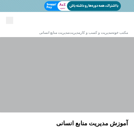
مکتب خونه
مدیریت و کسب و کار
مدیریت
مدیریت منابع انسانی
آموزش مدیریت منابع انسانی