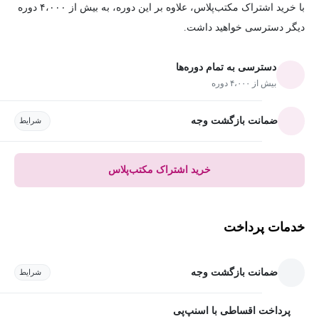
با خرید اشتراک مکتب‌پلاس، علاوه بر این دوره، به بیش از ۴،۰۰۰ دوره
دیگر دسترسی خواهید داشت.
دسترسی به تمام دوره‌ها
بیش از ۴،۰۰۰ دوره
ضمانت بازگشت وجه
شرایط
خرید اشتراک مکتب‌پلاس
خدمات پرداخت
ضمانت بازگشت وجه
شرایط
پرداخت اقساطی با اسنپ‌پی