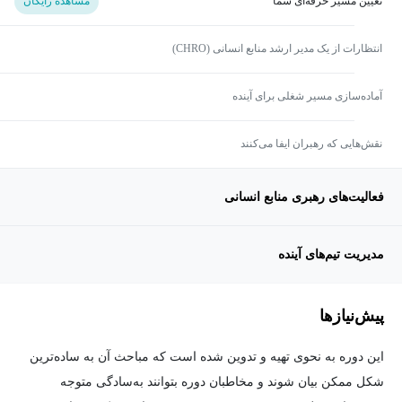
تعیین مسیر حرفه‌ای شما
مشاهده رایگان
انتظارات از یک مدیر ارشد منابع انسانی (CHRO)
آماده‌سازی مسیر شغلی برای آینده
نقش‌هایی که رهبران ایفا می‌کنند
فعالیت‌های رهبری منابع انسانی
مدیریت تیم‌های آینده
پیش‌نیاز‌ها
این دوره به نحوی تهیه و تدوین شده است که مباحث آن به ساده‌ترین
شکل ممکن بیان شوند و مخاطبان دوره بتوانند به‌سادگی متوجه