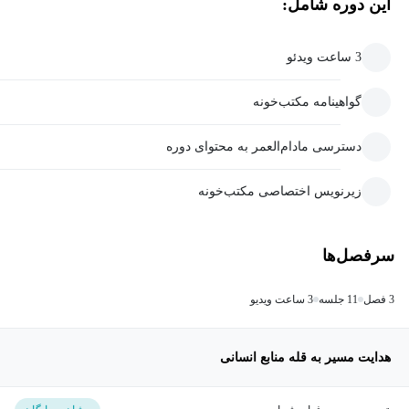
این دوره شامل:
3 ساعت ویدئو
گواهینامه مکتب‌خونه
دسترسی مادام‌العمر به محتوای دوره
زیرنویس اختصاصی مکتب‌خونه
سرفصل‌ها
3 فصل
11 جلسه
3 ساعت ویدیو
هدایت مسیر به قله منابع انسانی