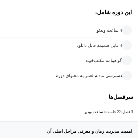
این دوره شامل:
4 ساعت ویدئو
4 فایل ضمیمه قابل دانلود
گواهینامه مکتب‌خونه
دسترسی مادام‌العمر به محتوای دوره
سرفصل‌ها
5 فصل
22 جلسه
4 ساعت ویدیو
اهمیت مدیریت زمان و معرفی مراحل اصلی آن