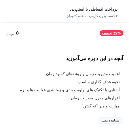
پرداخت اقساطی با اسنپ‌پی
۴ قسط بدون کارمزد، ماهانه 0 تومان
0
0
25% تخفیف
تومان
آنچه در این دوره می‌آموزید
اهمیت مدیریت زمان و ریشه‌های کمبود زمان
نحوه هدف گذاری مناسب
آشنایی با تکنیک های اولویت بندی و زمانبندی فعالیت ها و نرم
افزارهای مدرن مدیریت زمان
مهارت و هنر "نه گفتن"
مشاهده بیشتر