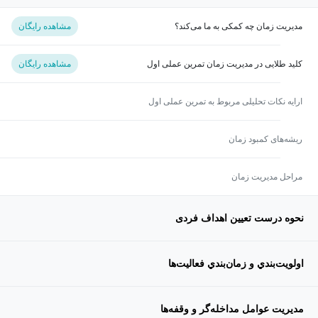
مدیریت زمان چه کمکی به ما می‌کند؟
مشاهده رایگان
کلید طلایی در مدیریت زمان تمرین عملی اول
مشاهده رایگان
ارایه نکات تحلیلی مربوط به تمرین عملی اول
ریشه‌های کمبود زمان
مراحل مدیریت زمان
نحوه درست تعیین اهداف فردی
اولويت‌بندي و زمان‌بندي فعالیت‌ها
مديريت عوامل مداخله‌گر و وقفه‌ها