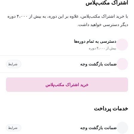
اشتراک مکتب‌پلاس
با خرید اشتراک مکتب‌پلاس، علاوه بر این دوره، به بیش از ۴،۰۰۰ دوره
دیگر دسترسی خواهید داشت.
دسترسی به تمام دوره‌ها
بیش از ۴،۰۰۰ دوره
ضمانت بازگشت وجه
شرایط
خرید اشتراک مکتب‌پلاس
خدمات پرداخت
ضمانت بازگشت وجه
شرایط