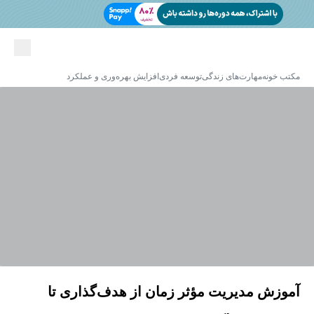
مکتب خونه
مهارت‌های زندگی
توسعه فردی
افزایش بهره‌وری و عملکرد
آموزش مدیریت مؤثر زمان از هدف‌گذاری تا