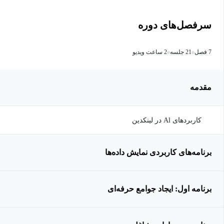
سرفصل‌های دوره
7 فصل
21 جلسه
2 ساعت ویدیو
مقدمه
کاربردهای Al در لینکدین
برنامه‌های کاربردی نمایش داده‌ها
برنامه اول: ایجاد جوامع حرفه‌ای