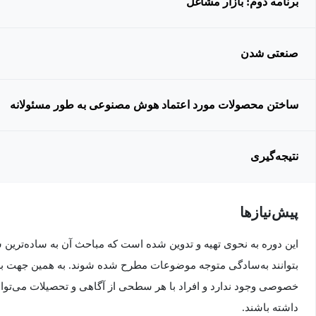
برنامه دوم: بازار مشاغل
صنعتی شدن
ساختن محصولات مورد اعتماد هوش مصنوعی به طور مسئولانه
نتیجه‌گیری
پیش‌نیاز‌ها
این دوره به نحوی تهیه و تدوین شده است که مباحث آن به ساده‌ترین
بتوانند به‌سادگی متوجه موضوعات مطرح شده شوند. به همین جهت برا
خصوصی وجود ندارد و افراد با هر سطحی از آگاهی و تحصیلات می‌توانند
داشته باشند.