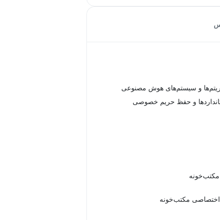
س
یتم‌ها و سیستم‌های هوش مصنوعی
تانداردها و حفظ حریم خصوصی
 مکتب‌خونه
اختصاصی مکتب‌خونه