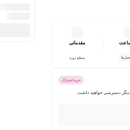
اعت
مقدماتی
ل‌ها
سطح دوره
خرید اشتراک