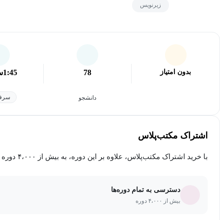
زیرنویس
بدون امتیاز
78
1:45
س
سرفص
دانشجو
اشتراک مکتب‌پلاس
با خرید اشتراک مکتب‌پلاس، علاوه بر این دوره، به بیش از ۴،۰۰۰ دوره دیگر دسترسی خواهید داشت.
دسترسی به تمام دوره‌ها
بیش از ۴،۰۰۰ دوره