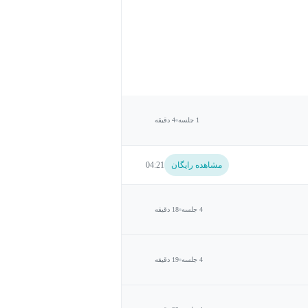
1 جلسه
4 دقیقه
مشاهده رایگان
04:21
4 جلسه
18 دقیقه
4 جلسه
19 دقیقه