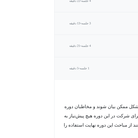
4 جلسه
22 دقیقه
3 جلسه
13 دقیقه
4 جلسه
21 دقیقه
1 جلسه
5 دقیقه
 شکل ممکن بیان شوند و مخاطبان دوره
ی شرکت در این دوره هیچ پیش‌نیاز به
 از مباحث این دوره نهایت استفاده را