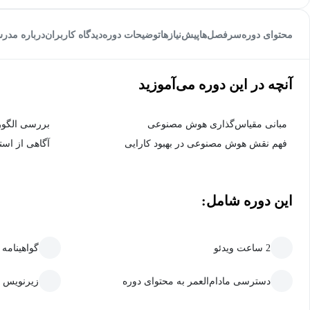
محتوای دوره
سرفصل‌ها
پیش‌نیاز‌ها
توضیحات دوره
دیدگاه کاربران
درباره مدر
آنچه در این دوره می‌آموزید
مبانی مقیاس‌گذاری هوش مصنوعی
بررسی الگور
فهم نقش هوش مصنوعی در بهبود کارایی
آگاهی از اس
این دوره شامل:
2 ساعت ویدئو
گواهینامه
دسترسی مادام‌العمر به محتوای دوره
زیرنویس 