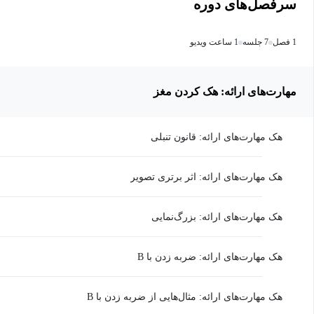
سرفصل‌های دوره
1 فصل
7 جلسه
1 ساعت ویدیو
مهارت‌های ارائه: هک کردن مغز
هک مهارت‌های ارائه: قانون تنبلی
هک مهارت‌های ارائه: اثر برتری تصویر
هک مهارت‌های ارائه: بزرگ‌نمایی
هک مهارت‌های ارائه: ضربه زدن با B
هک مهارت‌های ارائه: مثال‌هایی از ضربه زدن با B