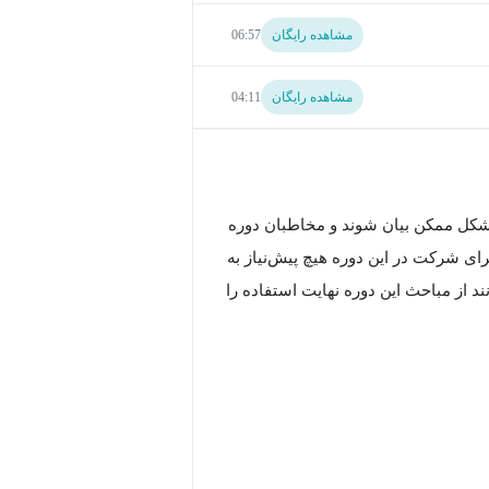
مشاهده رایگان
06:57
مشاهده رایگان
04:11
 شکل ممکن بیان شوند و مخاطبان دوره
ی شرکت در این دوره هیچ پیش‌نیاز به
 از مباحث این دوره نهایت استفاده را