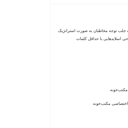
ه جلب توجه مخاطبان به صورت استراتژیک
ی اسلاید‌هایی با حداقل کلمات
 مکتب‌خونه
اختصاصی مکتب‌خونه