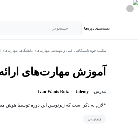
×
دسته‌بندی‌ دوره‌ها
جستجو در
مکتب خونه
دانشگاهی: فنی و مهندسی
مهارت‌های دانشگاهی
مهارت‌های ار
آموزش مهارت‌های ارائه
مدرس:
Udemy
Ivan Wanis Ruiz
*لازم به ذکر است که زیرنویس این دوره توسط هوش م
زیرنویس