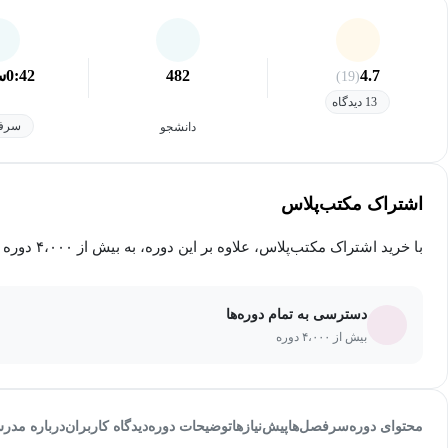
4.7
482
0:42
س
(19)
13 دیدگاه
سرفص
دانشجو
اشتراک مکتب‌پلاس
با خرید اشتراک مکتب‌پلاس، علاوه بر این دوره، به بیش از ۴،۰۰۰ دوره دیگر دسترسی خواهید داشت.
دسترسی به تمام دوره‌ها
بیش از ۴،۰۰۰ دوره
محتوای دوره
سرفصل‌ها
پیش‌نیاز‌ها
توضیحات دوره
دیدگاه کاربران
درباره مدر