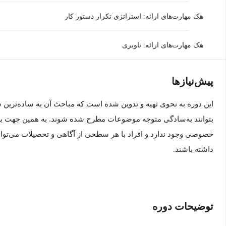
هک مهارت‌های ارائه: استراتژی تکرار دستور کار
هک مهارت‌های ارائه: ناوبری
پیش‌نیاز‌ها
این دوره به نحوی تهیه و تدوین شده است که مباحث آن به ساده‌ترین
بتوانند به‌سادگی متوجه موضوعات مطرح شده شوند. به همین جهت برا
خصوصی وجود ندارد و افراد با هر سطحی از آگاهی و تحصیلات می‌توانند
داشته باشند.
توضیحات دوره