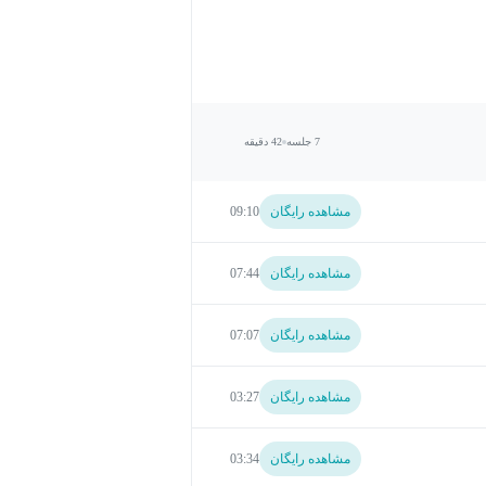
7 جلسه
42 دقیقه
مشاهده رایگان
09:10
مشاهده رایگان
07:44
مشاهده رایگان
07:07
مشاهده رایگان
03:27
مشاهده رایگان
03:34