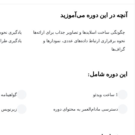
آنچه در این دوره می‌آموزید
چگونگی ساخت اسلایدها و تصاویر جذاب برای ارائه‌ها
یادگیری نحو
نحوه برقراری ارتباط داده‌های عددی، نمودارها و
یادگیری طراح
گراف‌ها
این دوره شامل:
1 ساعت ویدئو
گواهینامه
دسترسی مادام‌العمر به محتوای دوره
زیرنویس 