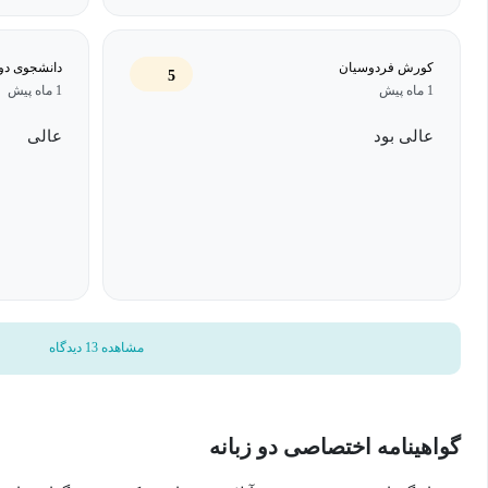
کورش فردوسیان
دانشجوی دو
5
1 ماه پیش
1 ماه پیش
عالی بود
عالی
مشاهده 13 دیدگاه
گواهینامه اختصاصی دو زبانه