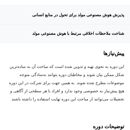
پذیرش هوش مصنوعی مولد برای تحول در منابع انسانی
شناخت ملاحظات اخلاقی مرتبط با هوش مصنوعی مولد
پیش‌نیاز‌ها
این دوره به نحوی تهیه و تدوین شده است که مباحث آن به ساده‌ترین
شکل ممکن بیان شوند و مخاطبان دوره بتوانند به‌سادگی متوجه
موضوعات مطرح شده شوند. به همین جهت برای شرکت در این دوره
هیچ پیش‌نیاز به خصوصی وجود ندارد و افراد با هر سطحی از آگاهی و
تحصیلات می‌توانند از مباحث این دوره نهایت استفاده را داشته باشند.
توضیحات دوره