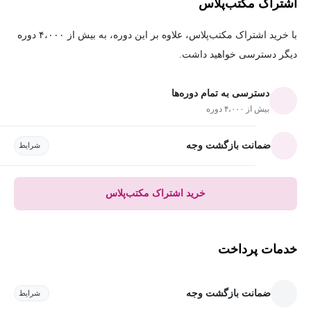
اشتراک مکتب‌پلاس
با خرید اشتراک مکتب‌پلاس، علاوه بر این دوره، به بیش از ۴،۰۰۰ دوره
دیگر دسترسی خواهید داشت.
دسترسی به تمام دوره‌ها
بیش از ۴،۰۰۰ دوره
ضمانت بازگشت وجه
شرایط
خرید اشتراک مکتب‌پلاس
خدمات پرداخت
ضمانت بازگشت وجه
شرایط