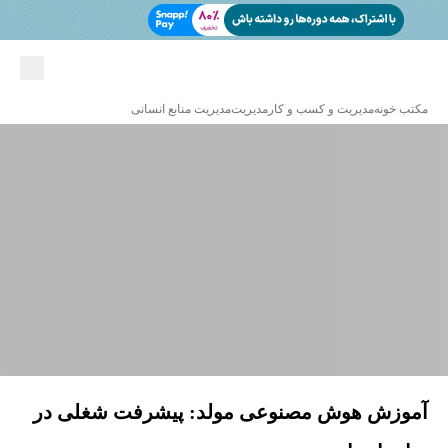
مکتب خونه
مدیریت و کسب و کار
مدیریت
مدیریت منابع انسانی
آموزش هوش مصنوعی مولد: پیشرفت شغلی در