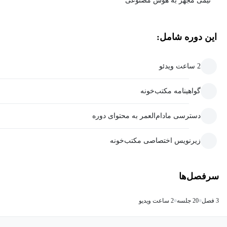
تیمی مجهز به هوش مصنوعی
این دوره شامل:
2 ساعت ویدئو
گواهینامه مکتب‌خونه
دسترسی مادام‌العمر به محتوای دوره
زیرنویس اختصاصی مکتب‌خونه
سرفصل‌ها
3 فصل
20 جلسه
2 ساعت ویدیو