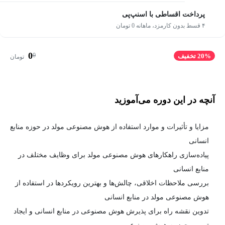
پرداخت اقساطی با اسنپ‌پی
۴ قسط بدون کارمزد، ماهانه 0 تومان
0
0
20% تخفیف
تومان
آنچه در این دوره می‌آموزید
مزایا و تأثیرات و موارد استفاده از هوش مصنوعی مولد در حوزه منابع
انسانی
پیاده‌سازی راهکارهای هوش مصنوعی مولد برای وظایف مختلف در
منابع انسانی
بررسی ملاحظات اخلاقی، چالش‌ها و بهترین رویکردها در استفاده از
هوش مصنوعی مولد در منابع انسانی
تدوین نقشه راه برای پذیرش هوش مصنوعی در منابع انسانی و ایجاد