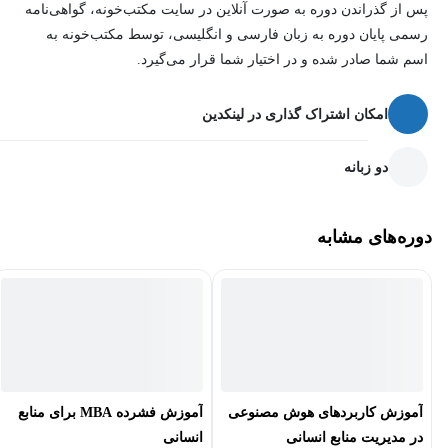
پس از گذراندن دوره به صورت آنلاین در سایت مکتب‌خونه، گواهی‌نامه
تازگی وارد این حوزه شده‌اند مناسب است. همچنین رهبران منابع
رسمی پایان دوره به زبان فارسی و انگلیسی، توسط مکتب‌خونه به
انسانی و مدیران پرسنل نیز می‌توانند از این دوره بهره‌مند شوند.
اسم شما صادر شده و در اختیار شما قرار می‌گیرد.
امکان اشتراک گذاری در لینکدین
دو زبانه
دوره‌های مشابه
آموزش کاربردهای هوش مصنوعی
آموزش فشرده MBA برای منابع
در مدیریت منابع انسانی
انسانی