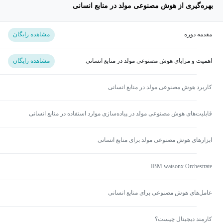
بهره‌گیری از هوش مصنوعی مولد در منابع انسانی
مقدمه دوره
مشاهده رایگان
اهمیت و مزایای هوش مصنوعی مولد در منابع انسانی
مشاهده رایگان
کاربرد هوش مصنوعی مولد در منابع انسانی
قابلیت‌های هوش مصنوعی مولد در پیاده‌سازی موارد استفاده در منابع انسانی
ابزارهای هوش مصنوعی مولد برای منابع انسانی
IBM watsonx Orchestrate
عامل‌های هوش مصنوعی برای منابع انسانی
کارمند دیجیتال چیست؟