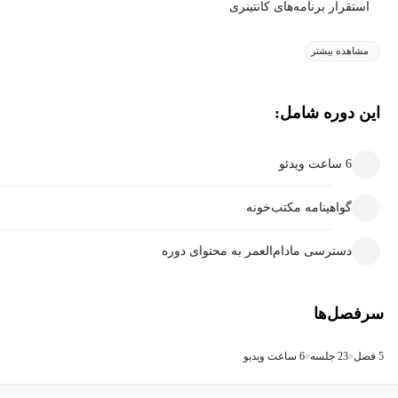
استقرار برنامه‌های کانتینری
مشاهده بیشتر
این دوره شامل:
6 ساعت ویدئو
گواهینامه مکتب‌خونه
دسترسی مادام‌العمر به محتوای دوره
سرفصل‌ها
5 فصل
23 جلسه
6 ساعت ویدیو