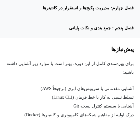
فصل چهارم: مدیریت پکیج‌ها و استقرار در کانتینرها
فصل پنجم : جمع بندی و نکات پایانی
پیش‌نیاز‌ها
برای بهره‌مندی کامل از این دوره، بهتر است با موارد زیر آشنایی داشته
باشید:
آشنایی مقدماتی با سرویس‌های ابری (ترجیحاً AWS)
تسلط نسبی به کار با خط فرمان (Linux CLI)
آشنایی با سیستم کنترل نسخه Git
درک اولیه از مفاهیم شبکه‌های کامپیوتری و کانتینرها (Docker)