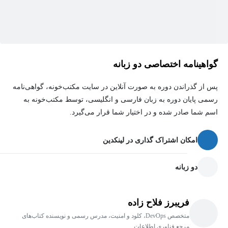
گواهینامه اختصاصی دو زبانه
پس از گذراندن دوره به صورت آنلاین در سایت مکتب‌خونه، گواهی‌نامه
رسمی پایان دوره به زبان فارسی و انگلیسی، توسط مکتب‌خونه به
اسم شما صادر شده و در اختیار شما قرار می‌گیرد.
امکان اشتراک گذاری در لینکدین
دو زبانه
فریبرز فلاح زاده
متخصص DevOps، کلود و امنیت، مدرس رسمی و نویسنده کتاب‌های
مرجع فناوری اطلاعات