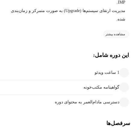
IMP.
مدیریت ارتقای سیستم‌ها (Upgrade) به صورت متمرکز و زمان‌بندی
شده.
مشاهده بیشتر
این دوره شامل:
1 ساعت ویدئو
گواهینامه مکتب‌خونه
دسترسی مادام‌العمر به محتوای دوره
سرفصل‌ها