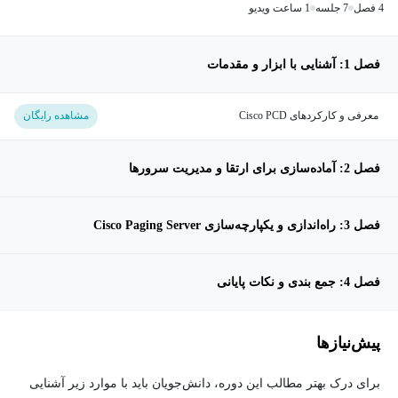
4 فصل
7 جلسه
1 ساعت ویدیو
فصل 1: آشنایی با ابزار و مقدمات
معرفی و کارکردهای Cisco PCD
مشاهده رایگان
فصل 2: آماده‌سازی برای ارتقا و مدیریت سرورها
فصل 3: راه‌اندازی و یکپارچه‌سازی Cisco Paging Server
فصل 4: جمع بندی و نکات پایانی
پیش‌نیاز‌ها
برای درک بهتر مطالب این دوره، دانش‌جویان باید با موارد زیر آشنایی