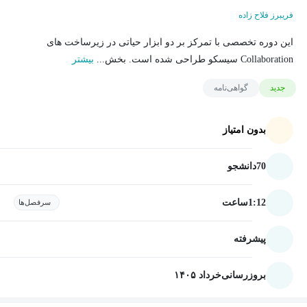
فریبرز فلاح زاده
این دوره تخصصی با تمرکز بر دو ابزار حیاتی در زیرساخت های
Collaboration سیسکو طراحی شده است. بخش...
بیشتر
جدید
گواهی‌نامه
بدون امتیاز
70
دانشجو
1:12
ساعت
سرفصل‌ها
پیشرفته
بروزرسانی
خرداد ۱۴۰۵