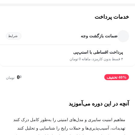
خدمات پرداخت
ضمانت بازگشت وجه
شرایط
پرداخت اقساطی با اسنپ‌پی
۴ قسط بدون کارمزد، ماهانه 0 تومان
0
0
40% تخفیف
تومان
آنچه در این دوره می‌آموزید
مفاهیم امنیت سایبری و مدل‌های امنیتی را به‌طور کامل درک کنند
تهدیدات، آسیب‌پذیری‌ها و حملات رایج را شناسایی و تحلیل کنند