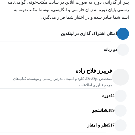
پس از گذراندن دوره به صورت آنلاین در سایت مکتب‌خونه، گواهی‌نامه
رسمی پایان دوره به زبان فارسی و انگلیسی، توسط مکتب‌خونه به
اسم شما صادر شده و در اختیار شما قرار می‌گیرد.
امکان اشتراک گذاری در لینکدین
دو زبانه
فریبرز فلاح زاده
متخصص DevOps، کلود و امنیت، مدرس رسمی و نویسنده کتاب‌های
مرجع فناوری اطلاعات
44
دوره
6,189
دانشجو
517
نظر و امتیاز