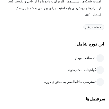
امنیت شبکه‌ها، سیستم‌ها، کاربران و داده‌ها را ارزیابی و تقویت کنند
از ابزارها و روش‌های پایه امنیت برای بررسی و کاهش ریسک
استفاده کنند
مشاهده بیشتر
این دوره شامل:
20 ساعت ویدئو
گواهینامه مکتب‌خونه
دسترسی مادام‌العمر به محتوای دوره
سرفصل‌ها