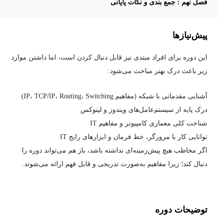
فصل نهم : جمع بندی و نکات پاپانی
پیش‌نیاز‌ها
این دوره برای افراد مبتدی نیز قابل دنبال کردن است، اما داشتن موارد
زیر باعث درک بهتر مباحث می‌شود:
آشنایی مقدماتی با شبکه (مفاهیم IP، TCP/IP، Routing، Switching)
درک پایه از سیستم‌عامل‌های ویندوز و لینوکس
شناخت کلی معماری کامپیوتر و مفاهیم IT
توانایی کار با مرورگر، خط فرمان و ابزارهای رایج IT
اگر مخاطب هیچ پیش‌زمینه‌ای نداشته باشد، باز هم می‌تواند دوره را
دنبال کند؛ زیرا مفاهیم به‌صورت تدریجی و قابل فهم ارائه می‌شوند.
توضیحات دوره