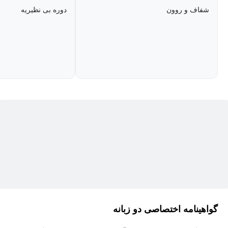
شفاف و روون
دوره بی نظیریه
گواهینامه اختصاصی دو زبانه