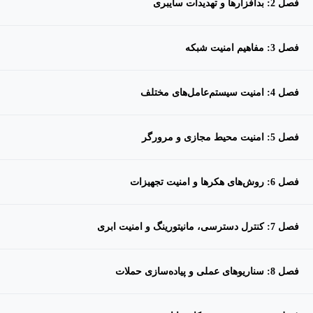
فصل 2: بدافزارها و تهدیدات سایبری
فصل 3: مفاهیم امنیت شبکه
فصل 4: امنیت سیستم‌عامل‌های مختلف
فصل 5: امنیت محیط مجازی و مرورگر
فصل 6: روش‌های هکرها و امنیت تجهیزات
فصل 7: کنترل دسترسی، مانیتورینگ و امنیت ابری
فصل 8: سناریوهای عملی و پیاده‌سازی حملات