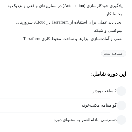
یادگیری خودکارسازی (Automation) در سناریوهای واقعی و نزدیک به
محیط کار
ایجاد دید عملی برای استفاده از Terraform در Cloud، سرورهای
لینوکسی و شبکه
نصب و آماده‌سازی ابزارها و ساخت محیط کاری Terraform
مشاهده بیشتر
این دوره شامل:
2 ساعت ویدئو
گواهینامه مکتب‌خونه
دسترسی مادام‌العمر به محتوای دوره