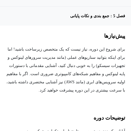
فصل 5 : جمع بندی و نکات پایانی
پیش‌نیاز‌ها
برای شروع این دوره، نیاز نیست که یک متخصص زیرساخت باشید! اما
برای اینکه بتوانید سناریوهای عملی (مانند مدیریت سرورهای لینوکس و
تجهیزات سیسکو) را به خوبی دنبال کنید، آشنایی مقدماتی با دستورات
پایه لینوکس و مفاهیم شبکه‌های کامپیوتری ضروری است. اگر با مفاهیم
اولیه سرویس‌های ابری (مانند AWS) نیز آشنایی مختصری داشته باشید،
با سرعت بیشتری در این دوره پیشرفت خواهید کرد.
توضیحات دوره