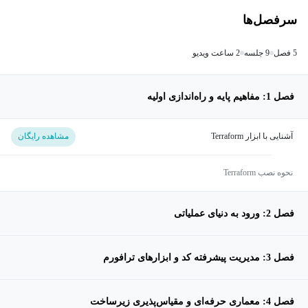
سرفصل‌ها
5 فصل
9 جلسه
2 ساعت ویدیو
فصل 1: مفاهیم پایه و راه‌اندازی اولیه
آشنایی با ابزار Terraform
مشاهده رایگان
نحوه نصب Terraform
فصل 2: ورود به دنیای عملیاتی
فصل 3: مدیریت پیشرفته کد و ابزارهای ترافورم
فصل 4: معماری حرفه‌ای و مقیاس‌پذیری زیرساخت