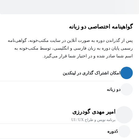
گواهینامه اختصاصی دو زبانه
پس از گذراندن دوره به صورت آنلاین در سایت مکتب‌خونه، گواهی‌نامه
رسمی پایان دوره به زبان فارسی و انگلیسی، توسط مکتب‌خونه به
اسم شما صادر شده و در اختیار شما قرار می‌گیرد.
امکان اشتراک گذاری در لینکدین
دو زبانه
امیر مهدی گودرزی
برنامه نویس و طراح UI / UX
5
دوره