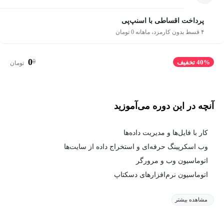
پرداخت اقساطی با اسنپ‌پی
۴ قسط بدون کارمزد، ماهانه 0 تومان
0
0
40% تخفیف
تومان
آنچه در این دوره می‌آموزید
کار با فایل‌ها و مدیریت داده‌ها
وب اسکرپینگ حرفه‌ای و استخراج داده از سایت‌ها
اتوماسیون وب و مرورگر
اتوماسیون نرم‌افزارهای دسکتاپ
مشاهده بیشتر