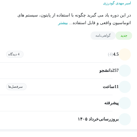
امیر مهدی گودرزی
در این دوره یاد می گیرید چگونه با استفاده از پایتون، سیستم های
اتوماسیون واقعی و قابل استفاده...
بیشتر
جدید
گواهی‌نامه
(4)
4.5
4 دیدگاه
257
دانشجو
11
ساعت
سرفصل‌ها
پیشرفته
بروزرسانی
خرداد ۱۴۰۵