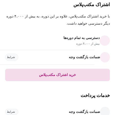
اشتراک مکتب‌پلاس
با خرید اشتراک مکتب‌پلاس، علاوه بر این دوره، به بیش از ۴،۰۰۰ دوره
دیگر دسترسی خواهید داشت.
دسترسی به تمام دوره‌ها
بیش از ۴،۰۰۰ دوره
ضمانت بازگشت وجه
شرایط
خرید اشتراک مکتب‌پلاس
خدمات پرداخت
ضمانت بازگشت وجه
شرایط