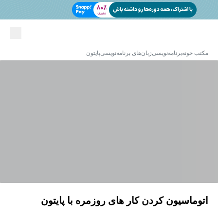
مکتب خونه
برنامه‌نویسی
زبان‌های برنامه‌نویسی
پایتون
اتوماسیون کردن کار های روزمره با پایتون