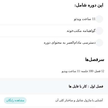
این دوره شامل:
11 ساعت ویدئو
گواهینامه مکتب‌خونه
دسترسی مادام‌العمر به محتوای دوره
سرفصل‌ها
12 فصل
100 جلسه
11 ساعت ویدیو
فصل اول : کار با فایل ها
آشنایی با ماژول شاتیل و ساختار کلی آن
مشاهده رایگان