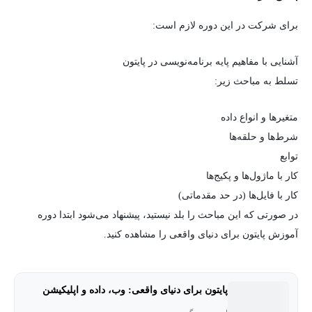
برای شرکت در این دوره لازم است:
آشنایی با مفاهیم پایه برنامه‌نویسی در پایتون
تسلط به مباحث زیر:
متغیرها و انواع داده
شرط‌ها و حلقه‌ها
توابع
کار با ماژول‌ها و پکیج‌ها
کار با فایل‌ها (در حد مقدماتی)
در صورتی که این مباحث را بلد نیستید، پیشنهاد می‌شود ابتدا دوره
آموزش پایتون برای دنیای واقعی را مشاهده کنید.
پایتون برای دنیای واقعی: وب، داده و اپلیکیشن