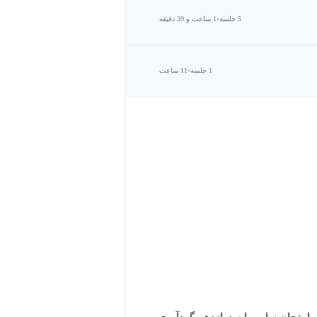
5 جلسه
1 ساعت و 39 دقیقه
1 جلسه
11 ساعت