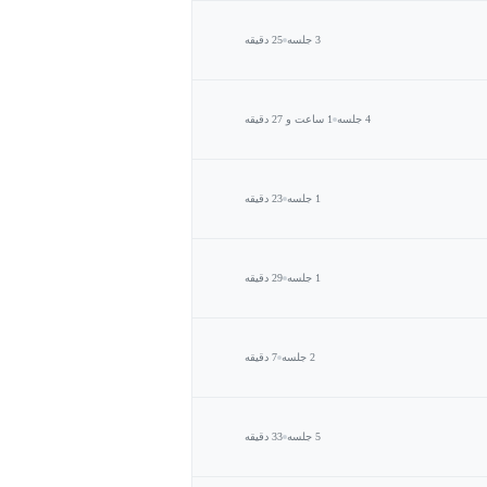
3 جلسه
25 دقیقه
4 جلسه
1 ساعت و 27 دقیقه
1 جلسه
23 دقیقه
1 جلسه
29 دقیقه
2 جلسه
7 دقیقه
5 جلسه
33 دقیقه