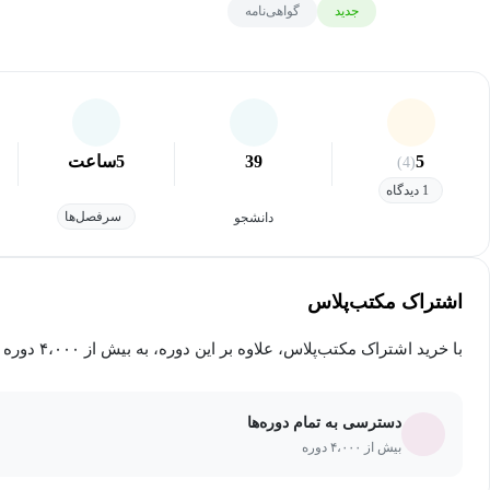
جدید
گواهی‌نامه
5
39
5
ساعت
(4)
1 دیدگاه
سرفصل‌ها
دانشجو
اشتراک مکتب‌پلاس
با خرید اشتراک مکتب‌پلاس، علاوه بر این دوره، به بیش از ۴،۰۰۰ دوره دیگر دسترسی خواهید داشت.
دسترسی به تمام دوره‌ها
بیش از ۴،۰۰۰ دوره