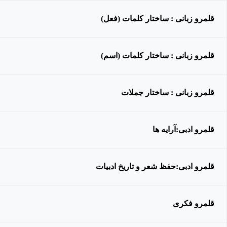
قلمرو زبانی : ساختار کلمات (فعل)
قلمرو زبانی : ساختار کلمات (اسم)
قلمرو زبانی : ساختار جملات
قلمرو ادبی:آرایه ها
قلمرو ادبی:حفظ شعر و تاریخ ادبیات
قلمرو فکری