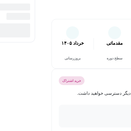
مقدماتی
خرداد ۱۴۰۵
سطح دوره
بروزرسانی
خرید اشتراک