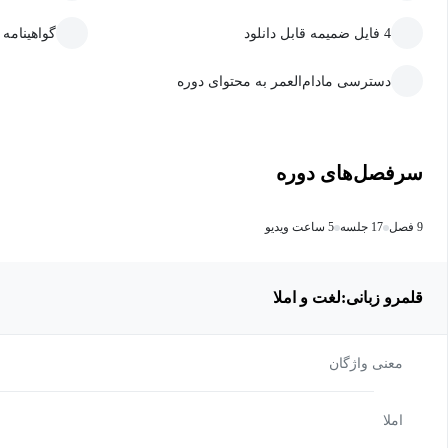
4 فایل ضمیمه قابل دانلود
گواهینامه
دسترسی مادام‌العمر به محتوای دوره
سرفصل‌های دوره
9 فصل
17 جلسه
5 ساعت ویدیو
قلمرو زبانی:لغت و املا
معنی واژگان
املا