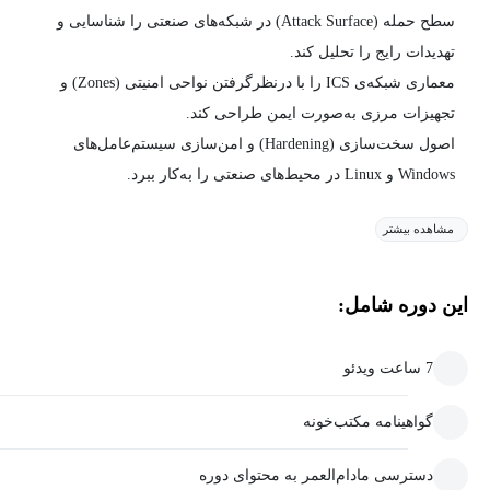
سطح حمله (Attack Surface) در شبکه‌های صنعتی را شناسایی و
تهدیدات رایج را تحلیل کند.
معماری شبکه‌ی ICS را با درنظرگرفتن نواحی امنیتی (Zones) و
تجهیزات مرزی به‌صورت ایمن طراحی کند.
اصول سخت‌سازی (Hardening) و امن‌سازی سیستم‌عامل‌های
Windows و Linux در محیط‌های صنعتی را به‌کار ببرد.
مشاهده بیشتر
این دوره شامل:
7 ساعت ویدئو
گواهینامه مکتب‌خونه
دسترسی مادام‌العمر به محتوای دوره