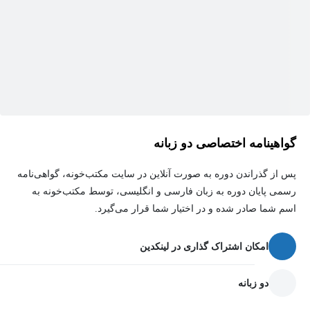
گواهینامه اختصاصی دو زبانه
پس از گذراندن دوره به صورت آنلاین در سایت مکتب‌خونه، گواهی‌نامه
رسمی پایان دوره به زبان فارسی و انگلیسی، توسط مکتب‌خونه به
اسم شما صادر شده و در اختیار شما قرار می‌گیرد.
امکان اشتراک گذاری در لینکدین
دو زبانه