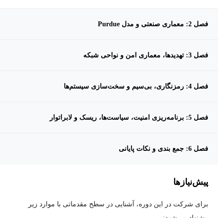
فصل 2: معماری صنعتی و مدل Purdue
فصل 3: تهدیدها، معماری امن و نواحی شبکه
فصل 4: رمزنگاری، بی‌سیم و سخت‌سازی سیستم‌ها
فصل 5: برنامه‌ریزی امنیت، سیاست‌ها، ریسک و لابراتوار
فصل 6: جمع بندی و نکات پایانی
پیش‌نیاز‌ها
برای شرکت در این دوره، آشنایی در سطح مقدماتی با موارد زیر
پیشنهاد می‌شود: