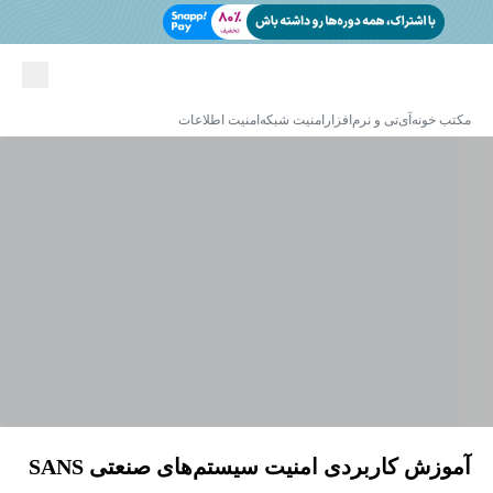
مکتب خونه
آی‌تی و نرم‌افزار
امنیت شبکه
امنیت اطلاعات
آموزش کاربردی امنیت سیستم‌های صنعتی SANS