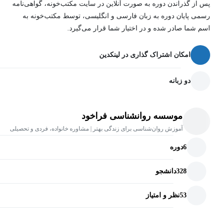
پس از گذراندن دوره به صورت آنلاین در سایت مکتب‌خونه، گواهی‌نامه
رسمی پایان دوره به زبان فارسی و انگلیسی، توسط مکتب‌خونه به
اسم شما صادر شده و در اختیار شما قرار می‌گیرد.
امکان اشتراک گذاری در لینکدین
دو زبانه
موسسه روانشناسی فراخود
آموزش روان‌شناسی برای زندگی بهتر | مشاوره خانواده، فردی و تحصیلی
6
دوره
328
دانشجو
53
نظر و امتیاز