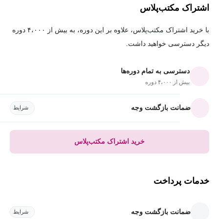
اشتراک مکتب‌پلاس
با خرید اشتراک مکتب‌پلاس، علاوه بر این دوره، به بیش از ۴،۰۰۰ دوره
دیگر دسترسی خواهید داشت.
دسترسی به تمام دوره‌ها
بیش از ۴،۰۰۰ دوره
ضمانت بازگشت وجه
شرایط
خرید اشتراک مکتب‌پلاس
خدمات پرداخت
ضمانت بازگشت وجه
شرایط