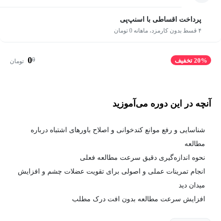
پرداخت اقساطی با اسنپ‌پی
۴ قسط بدون کارمزد، ماهانه 0 تومان
0
0
20% تخفیف
تومان
آنچه در این دوره می‌آموزید
شناسایی و رفع موانع کندخوانی و اصلاح باورهای اشتباه درباره
مطالعه
نحوه اندازه‌گیری دقیق سرعت مطالعه فعلی
انجام تمرینات عملی و اصولی برای تقویت عضلات چشم و افزایش
میدان دید
افزایش سرعت مطالعه بدون افت درک مطلب