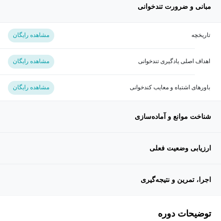
مبانی و ضرورت تندخوانی
تاریخچه
مشاهده رایگان
اهداف اصلی یادگیری تندخوانی
مشاهده رایگان
باورهای اشتباه و معایب کندخوانی
مشاهده رایگان
شناخت موانع و آماده‌سازی
ارزیابی وضعیت فعلی
اجرا، تمرین و نتیجه‌گیری
توضیحات دوره