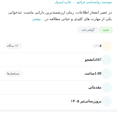
موسسه روانشناسی فراخود
فائزه امیدوار
در عصر انفجار اطلاعات، زمان ارزشمندترین دارایی ماست. تندخوانی
یکی از مهارت های کلیدی و حیاتی مطالعه در...
بیشتر
جدید
گواهی‌نامه
(20)
4
15 دیدگاه
167
دانشجو
1:09
ساعت
سرفصل‌ها
مقدماتی
بروزرسانی
تیر ۱۴۰۵