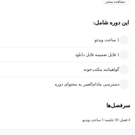
مشاهده بیشتر
این دوره شامل:
1 ساعت ویدئو
1 فایل ضمیمه قابل دانلود
گواهینامه مکتب‌خونه
دسترسی مادام‌العمر به محتوای دوره
سرفصل‌ها
4 فصل
10 جلسه
1 ساعت ویدیو