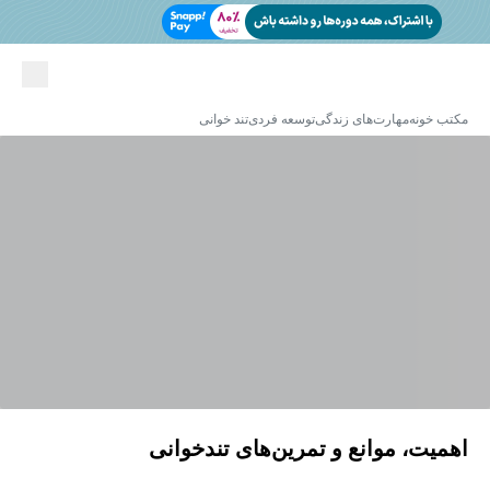
مکتب خونه
مهارت‌های زندگی
توسعه فردی
تند خوانی
اهمیت، موانع و تمرین‌های تندخوانی