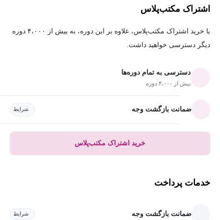
اشتراک مکتب‌پلاس
با خرید اشتراک مکتب‌پلاس، علاوه بر این دوره، به بیش از ۴،۰۰۰ دوره
دیگر دسترسی خواهید داشت.
دسترسی به تمام دوره‌ها
بیش از ۴،۰۰۰ دوره
ضمانت بازگشت وجه
شرایط
خرید اشتراک مکتب‌پلاس
خدمات پرداخت
ضمانت بازگشت وجه
شرایط