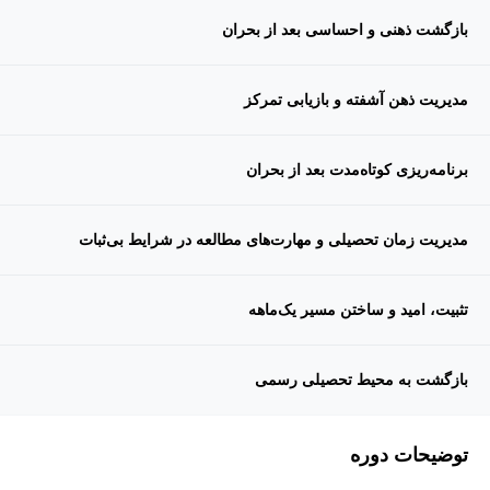
بازگشت ذهنی و احساسی بعد از بحران
مدیریت ذهن آشفته و بازیابی تمرکز
برنامه‌ریزی کوتاه‌مدت بعد از بحران
مدیریت زمان تحصیلی و مهارت‌های مطالعه در شرایط بی‌ثبات
تثبیت، امید و ساختن مسیر یک‌ماهه
بازگشت به محیط تحصیلی رسمی
توضیحات دوره