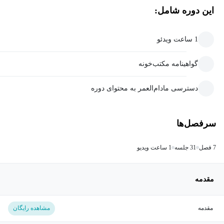
این دوره شامل:
1 ساعت ویدئو
گواهینامه مکتب‌خونه
دسترسی مادام‌العمر به محتوای دوره
سرفصل‌ها
7 فصل
31 جلسه
1 ساعت ویدیو
مقدمه
مقدمه
مشاهده رایگان