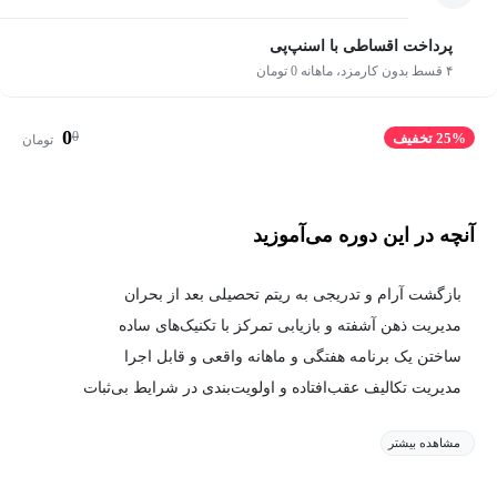
پرداخت اقساطی با اسنپ‌پی
۴ قسط بدون کارمزد، ماهانه 0 تومان
0
0
25% تخفیف
تومان
آنچه در این دوره می‌آموزید
بازگشت آرام و تدریجی به ریتم تحصیلی بعد از بحران
مدیریت ذهن آشفته و بازیابی تمرکز با تکنیک‌های ساده
ساختن یک برنامه هفتگی و ماهانه واقعی و قابل اجرا
مدیریت تکالیف عقب‌افتاده و اولویت‌بندی در شرایط بی‌ثبات
مشاهده بیشتر