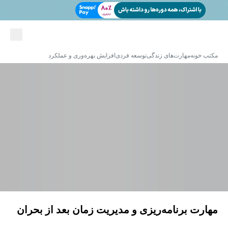
مکتب خونه
مهارت‌های زندگی
توسعه فردی
افزایش بهره‌وری و عملکرد
مهارت برنامه‌ریزی و مدیریت زمان بعد از بحران