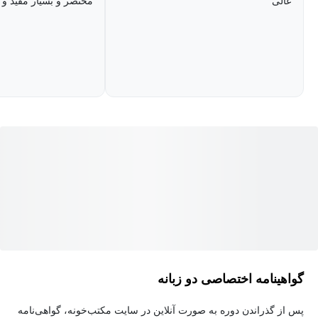
عالی
مختصر و بسیار مفید و 
گواهینامه اختصاصی دو زبانه
پس از گذراندن دوره به صورت آنلاین در سایت مکتب‌خونه، گواهی‌نامه