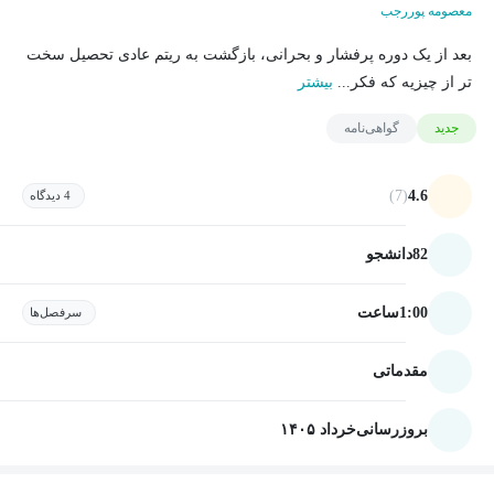
معصومه پوررجب
بعد از یک دوره پرفشار و بحرانی، بازگشت به ریتم عادی تحصیل سخت
تر از چیزیه که فکر...
بیشتر
جدید
گواهی‌نامه
(7)
4.6
4 دیدگاه
82
دانشجو
1:00
ساعت
سرفصل‌ها
مقدماتی
بروزرسانی
خرداد ۱۴۰۵