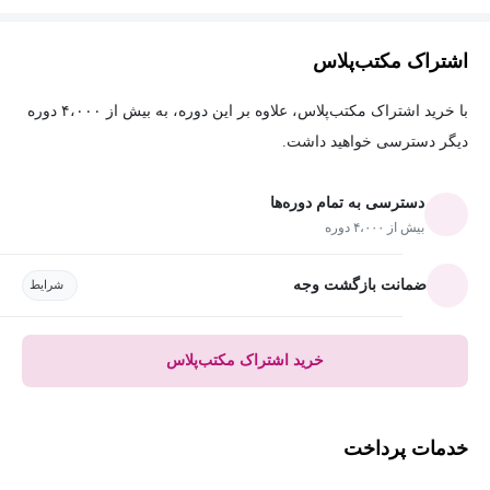
اشتراک مکتب‌پلاس
با خرید اشتراک مکتب‌پلاس، علاوه بر این دوره، به بیش از ۴،۰۰۰ دوره
دیگر دسترسی خواهید داشت.
دسترسی به تمام دوره‌ها
بیش از ۴،۰۰۰ دوره
ضمانت بازگشت وجه
شرایط
خرید اشتراک مکتب‌پلاس
خدمات پرداخت