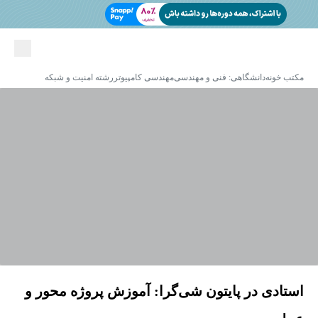
مکتب خونه
دانشگاهی: فنی و مهندسی
مهندسی کامپیوتر
رشته امنیت و شبکه
استادی در پایتون شی‌گرا: آموزش پروژه ‌محور و