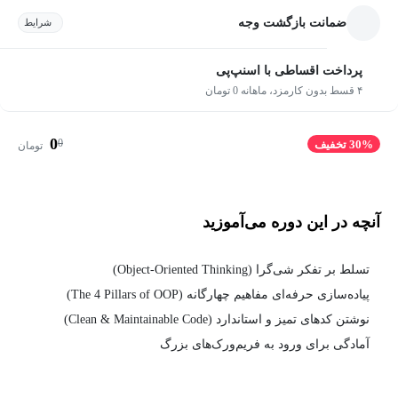
ضمانت بازگشت وجه
شرایط
پرداخت اقساطی با اسنپ‌پی
۴ قسط بدون کارمزد، ماهانه 0 تومان
0
0
30% تخفیف
تومان
آنچه در این دوره می‌آموزید
تسلط بر تفکر شی‌گرا (Object-Oriented Thinking)
پیاده‌سازی حرفه‌ای مفاهیم چهارگانه (The 4 Pillars of OOP)
نوشتن کدهای تمیز و استاندارد (Clean & Maintainable Code)
آمادگی برای ورود به فریم‌ورک‌های بزرگ