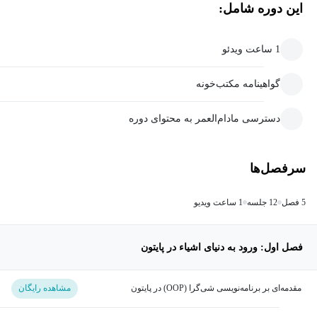
این دوره شامل:
1 ساعت ویدئو
گواهینامه مکتب‌خونه
دسترسی مادام‌العمر به محتوای دوره
سرفصل‌ها
5 فصل
12 جلسه
1 ساعت ویدیو
فصل اول: ورود به دنیای اشیاء در پایتون
مقدمه‌ای بر برنامه‌نویسی شی‌گرا (OOP) در پایتون
مشاهده رایگان