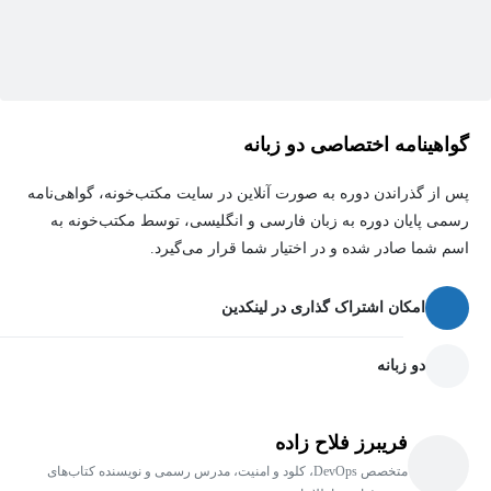
نگهداری باشد.
گواهینامه اختصاصی دو زبانه
پس از گذراندن دوره به صورت آنلاین در سایت مکتب‌خونه، گواهی‌نامه
رسمی پایان دوره به زبان فارسی و انگلیسی، توسط مکتب‌خونه به
اسم شما صادر شده و در اختیار شما قرار می‌گیرد.
امکان اشتراک گذاری در لینکدین
دو زبانه
فریبرز فلاح زاده
متخصص DevOps، کلود و امنیت، مدرس رسمی و نویسنده کتاب‌های