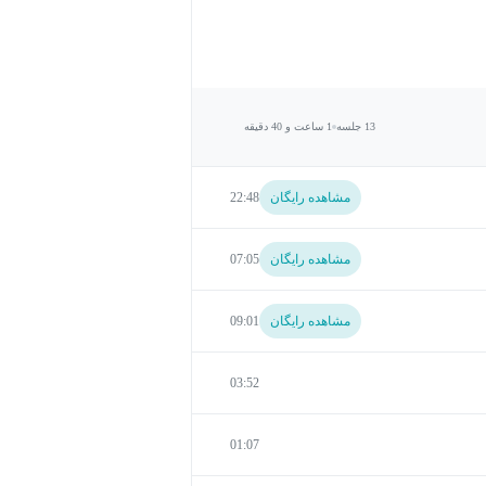
13 جلسه
1 ساعت و 40 دقیقه
مشاهده رایگان
22:48
مشاهده رایگان
07:05
مشاهده رایگان
09:01
03:52
01:07