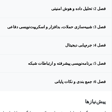
فصل 2: تحلیل داده و هوش امنیتی
فصل 3: شبیه‌سازی حملات، بدافزار و اسکریپت‌نویسی دفاعی
فصل 4: جرم‌یابی دیجیتال
فصل 5: برنامه‌نویسی پیشرفته و ارتباطات شبکه
فصل 6: جمع بندی و نکات پایانی
پیش‌نیاز‌ها