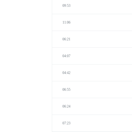
09:53
11:06
06:21
04:07
04:42
06:55
06:24
07:23