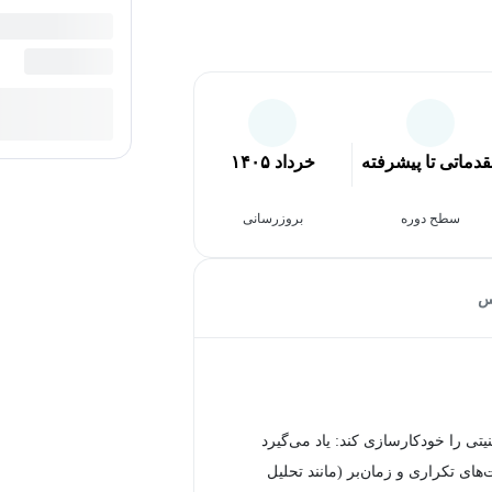
دماتی تا پیشرفته
خرداد ۱۴۰۵
سطح دوره
بروزرسانی
س
نیتی را خودکارسازی کند: یاد می‌گیرد
‌های تکراری و زمان‌بر (مانند تحلیل