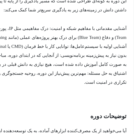
این دوره به گونه‌ای طراحی شده است که مسیر یادگیری را از پایه تا 
داشتن دانش در زمینه‌های زیر به یادگیری سریع‌تر شما کمک می‌کند:
Team) و دفاع (Blue Team) برای درک بهتر پروژه‌های عملی (مانند Socket Programming) مفید است.
آشنایی اولیه با سیستم‌عامل‌ها: توانایی کار با خط فرمان (CMD یا Terminal) در ویندوز یا لینوکس.
بدون نیاز به پیش‌زمینه برنامه‌نویسی: از آنجایی که در ابتدای دوره، مباح
به صورت کامل آموزش داده شده است، هیچ نیازی به دانش قبلی در برن
اشتیاق به حل مسئله: مهم‌ترین پیش‌نیاز این دوره، روحیه جستجوگری و
تکراری در امنیت است.
توضیحات دوره
آیا می‌خواهید از یک مصرف‌کننده ابزارهای آماده، به یک توسعه‌دهنده ا