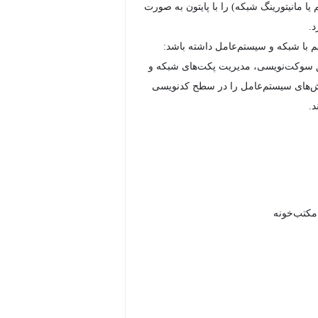
یا مانیتورینگ شبکه) را با پایتون به صورت
د.
 با شبکه و سیستم‌عامل داشته باشد:
 سوکت‌نویسی، مدیریت پکت‌های شبکه و
ش‌های سیستم‌عامل را در سطح کدنویسی
د.
 مکتب‌خونه