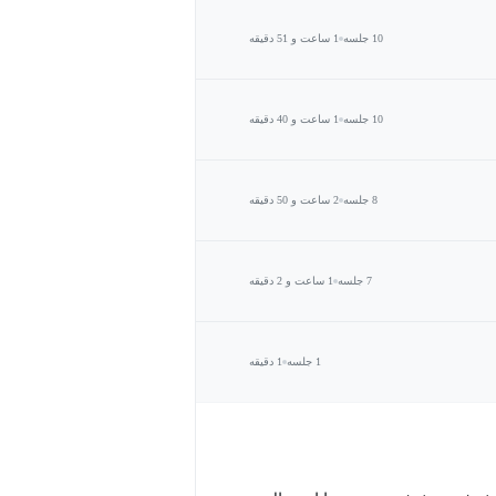
10 جلسه
1 ساعت و 51 دقیقه
10 جلسه
1 ساعت و 40 دقیقه
8 جلسه
2 ساعت و 50 دقیقه
7 جلسه
1 ساعت و 2 دقیقه
1 جلسه
1 دقیقه