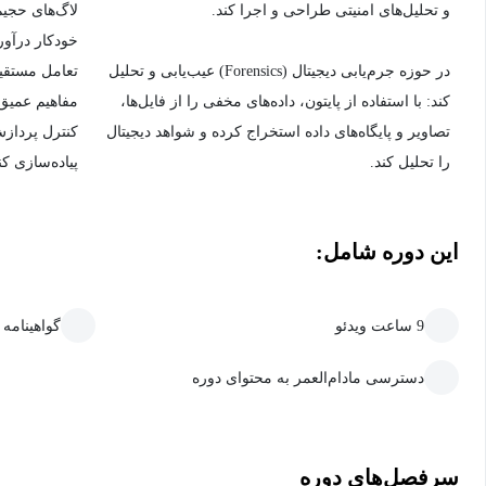
و تحلیل‌های امنیتی طراحی و اجرا کند.
لاگ‌های حجیم 
خودکار درآور
در حوزه جرم‌یابی دیجیتال (Forensics) عیب‌یابی و تحلیل
تعامل مستقیم
کند: با استفاده از پایتون، داده‌های مخفی را از فایل‌ها،
مفاهیم عمیق
تصاویر و پایگاه‌های داده استخراج کرده و شواهد دیجیتال
کنترل پرداز
را تحلیل کند.
پیاده‌سازی کن
این دوره شامل:
9 ساعت ویدئو
گواهینامه
دسترسی مادام‌العمر به محتوای دوره
سرفصل‌های دوره