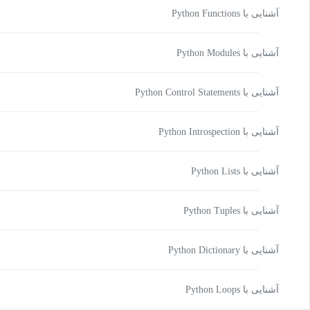
آشنایی با Python Functions
آشنایی با Python Modules
آشنایی با Python Control Statements
آشنایی با Python Introspection
آشنایی با Python Lists
آشنایی با Python Tuples
آشنایی با Python Dictionary
آشنایی با Python Loops