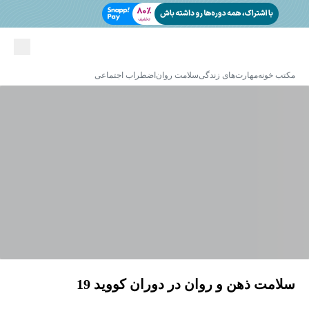
مکتب خونه
مهارت‌های زندگی
سلامت روان
اضطراب اجتماعی
سلامت ذهن و روان در دوران کووید 19