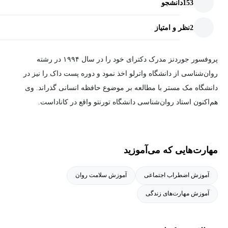
153
دانشجو
2
نظر و امتیاز
پروفسور جوردنز مدرک دکترای خود را در سال ۱۹۹۴ در رشته
روان‌شناسی از دانشگاه واترلو اخذ نمود و دوره پست داک را نیز در
دانشگاه مک مستر با مطالعه بر موضوع حافظه انسانی گذراند. وی
هم‌اکنون استاد روان‌شناسی دانشگاه تورنتو واقع در کاناداست.
مهارت‌هایی که می‌آموزید
آموزش اضطراب اجتماعی
آموزش سلامت روان
آموزش مهارت‌های زندگی