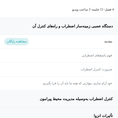
4 فصل
11 جلسه
2 ساعت ویدیو
دستگاه عصبی زمینه‌ساز اضطراب و راه‌های کنترل آن
مقدمه
مشاهده رایگان
فهم پاسخ‌های اضطرابی
ضرورت کنترل اضطراب
خود آرام سازی: مهارتی که همه ما باید آن را فرا بگیریم
کنترل اضطراب به‌وسیله مدیریت محیط پیرامون
تأثیرات انزوا