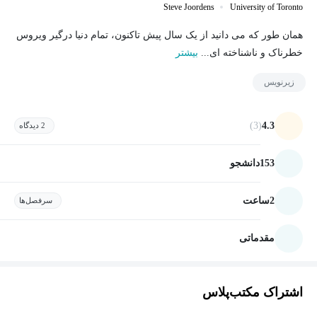
Steve Joordens
University of Toronto
همان طور که می دانید از یک سال پیش تاکنون، تمام دنیا درگیر ویروس
خطرناک و ناشناخته ای...
بیشتر
زیرنویس
(3)
4.3
2 دیدگاه
153
دانشجو
2
ساعت
سرفصل‌ها
مقدماتی
اشتراک مکتب‌پلاس