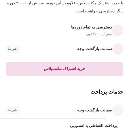
با خرید اشتراک مکتب‌پلاس، علاوه بر این دوره، به بیش از ۴،۰۰۰ دوره
دیگر دسترسی خواهید داشت.
دسترسی به تمام دوره‌ها
بیش از ۴،۰۰۰ دوره
ضمانت بازگشت وجه
شرایط
خرید اشتراک مکتب‌پلاس
خدمات پرداخت
ضمانت بازگشت وجه
شرایط
پرداخت اقساطی با اسنپ‌پی