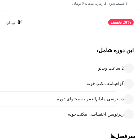
۴ قسط بدون کارمزد، ماهانه 0 تومان
0
0
20% تخفیف
تومان
این دوره شامل:
2 ساعت ویدئو
گواهینامه مکتب‌خونه
دسترسی مادام‌العمر به محتوای دوره
زیرنویس اختصاصی مکتب‌خونه
سرفصل‌ها