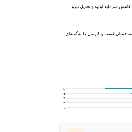
هش سرمایه اولیه و تعدیل نیرو
 ساختمان کسب و کارمان را به‌گونه‌ای
5
4
3
2
1
 مقدم