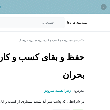
×
دسته‌بندی‌ دوره‌ها
جستجو در
مکتب خونه
مدیریت و کسب و کار
مدیریت
مدیریت ریسک
حفظ و بقای کسب و کار 
بحران
مدرس:
زهرا نعمت سروش
در شرایطی که پشت سر گذاشتیم بسیاری از کسب و کارها