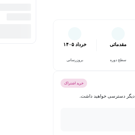
مقدماتی
خرداد ۱۴۰۵
سطح دوره
بروزرسانی
خرید اشتراک