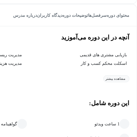
محتوای دوره
سرفصل‌ها
توضیحات دوره
دیدگاه کاربران
درباره مدرس
آنچه در این دوره می‌آموزید
بازیابی مشتری های قدیمی
مدیریت ریس
اسکلت محکم کسب و کار
مدیریت هزین
مشاهده بیشتر
این دوره شامل:
1 ساعت ویدئو
گواهینامه