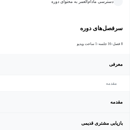
دسترسی مادام‌العمر به محتوای دوره
سرفصل‌های دوره
8 فصل
16 جلسه
1 ساعت ویدیو
معرفی
مقدمه
مقدمه
بازیابی مشتری قدیمی