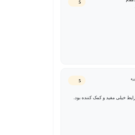
5
ره
5
ایط خیلی مفید و کمک کننده بود.