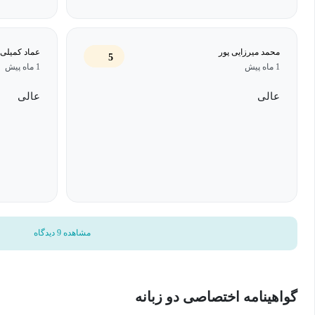
محمد میرزایی پور
عماد کمیلی
5
1 ماه پیش
1 ماه پیش
عالی
عالی
مشاهده 9 دیدگاه
گواهینامه اختصاصی دو زبانه