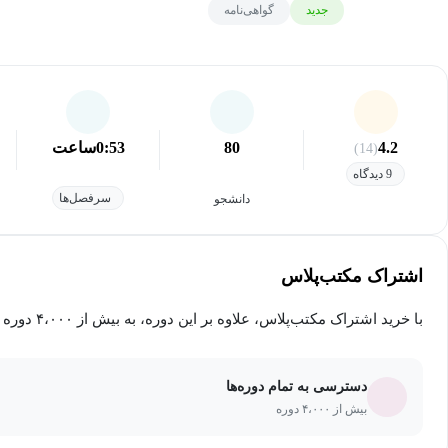
جدید
گواهی‌نامه
4.2
80
0:53
ساعت
(14)
9 دیدگاه
سرفصل‌ها
دانشجو
اشتراک مکتب‌پلاس
با خرید اشتراک مکتب‌پلاس، علاوه بر این دوره، به بیش از ۴،۰۰۰ دوره دیگر دسترسی خواهید داشت.
دسترسی به تمام دوره‌ها
بیش از ۴،۰۰۰ دوره