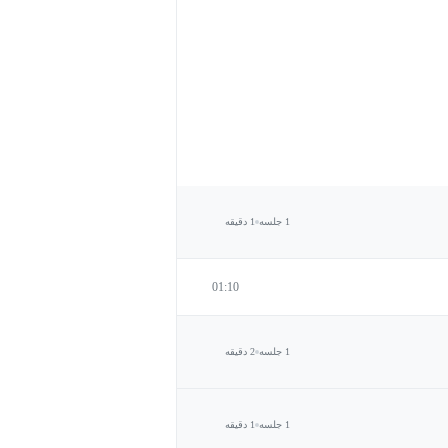
1 جلسه
1 دقیقه
01:10
1 جلسه
2 دقیقه
1 جلسه
1 دقیقه