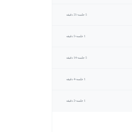
5 جلسه
21 دقیقه
1 جلسه
5 دقیقه
5 جلسه
14 دقیقه
1 جلسه
4 دقیقه
1 جلسه
2 دقیقه