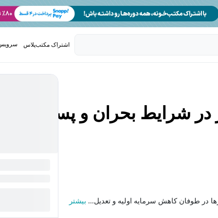
سرویس 
اشتراک مکتب‌پلاس
تدریس ک
در شرایط بحران و پسا
 در طوفان کاهش سرمایه اولیه و تعدیل...
بیشتر