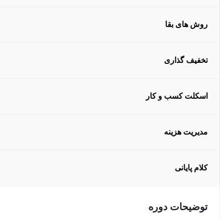
روش های بقا
تخفیف گذاری
اسکلت کسب و کار
مدیریت هزینه
کلام پایانی
توضیحات دوره