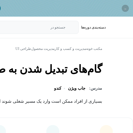
×
دسته‌بندی‌ دوره‌ها
جستجو در
مکتب خونه
مدیریت و کسب و کار
مدیریت محصول
طراحی UI
گام‌های تبدیل شدن به طراح 
مدرس:
جاب ویژن
کندو
بسیاری از افراد ممکن است وارد یک مسیر شغلی شوند ام