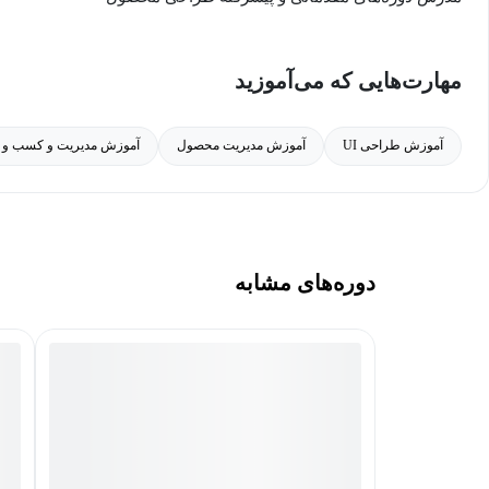
سه سال تجربه کاری در شرکت‌هایی نظیر دانرو، پیمنت 24، بنیاد وکلا و علی بابا.
مهارت‌هایی که می‌آموزید
کارشناسی ارشد مهندسی مکانیک از دانشگاه علم و صنعت.
آموزش طراحی UI
آموزش مدیریت محصول
آموزش مدیریت و کسب و ک
دوره‌های مشابه