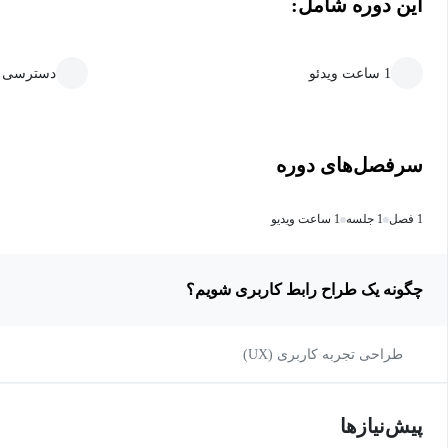
این دوره شامل:
1 ساعت ویدئو
دسترسی ما
سرفصل‌های دوره
1 فصل
1 جلسه
1 ساعت ویدیو
چگونه یک طراح رابط کاربری شویم؟
طراحی تجربه کاربری (UX)
پیش‌نیاز‌ها