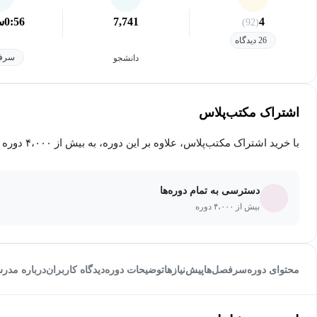
4
7,741
0:56
س
(92)
26 دیدگاه
سرفص
دانشجو
اشتراک مکتب‌پلاس
با خرید اشتراک مکتب‌پلاس، علاوه بر این دوره، به بیش از ۴،۰۰۰ دوره دیگر دسترسی خواهید داشت.
دسترسی به تمام دوره‌ها
بیش از ۴،۰۰۰ دوره
محتوای دوره
سرفصل‌ها
پیش‌نیاز‌ها
توضیحات دوره
دیدگاه کاربران
درباره مدر