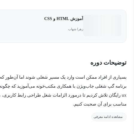
آموزش HTML و CSS
زهرا شهاب
توضیحات دوره
بسیاری از افراد ممکن است وارد یک مسیر شغلی شوند اما آن‌طور که ت
ux رایگان تلاش کردیم تا درمورد الزامات شغل طراحی رابط کاربری
مناسب برای آن صحبت کنیم.
مشاهده ادامه معرفی
رابط کاربری چیست؟