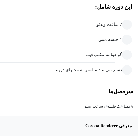
این دوره شامل:
7 ساعت ویدئو
1 جلسه متنی
گواهینامه مکتب‌خونه
دسترسی مادام‌العمر به محتوای دوره
سرفصل‌ها
6 فصل
21 جلسه
7 ساعت ویدیو
معرفی Corona Renderer