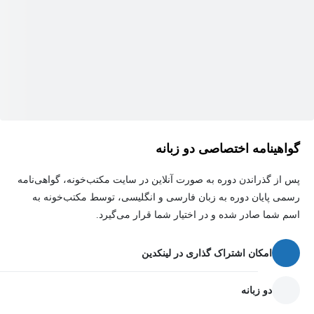
گواهینامه اختصاصی دو زبانه
پس از گذراندن دوره به صورت آنلاین در سایت مکتب‌خونه، گواهی‌نامه
رسمی پایان دوره به زبان فارسی و انگلیسی، توسط مکتب‌خونه به
اسم شما صادر شده و در اختیار شما قرار می‌گیرد.
امکان اشتراک گذاری در لینکدین
دو زبانه