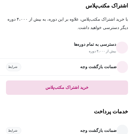
اشتراک مکتب‌پلاس
با خرید اشتراک مکتب‌پلاس، علاوه بر این دوره، به بیش از ۴،۰۰۰ دوره
دیگر دسترسی خواهید داشت.
دسترسی به تمام دوره‌ها
بیش از ۴،۰۰۰ دوره
ضمانت بازگشت وجه
شرایط
خرید اشتراک مکتب‌پلاس
خدمات پرداخت
ضمانت بازگشت وجه
شرایط