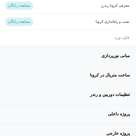
معرفی کرونا رندرر
مشاهده رایگان
نصب و راه‌اندازی کرونا
مشاهده رایگان
فایل دوره
مبانی نورپردازی
ساخت متریال در کرونا
تنظیمات دوربین و رندر
پروژه داخلی
پروژه خارجی