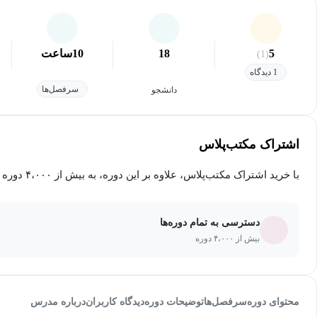
5
18
10
ساعت
(1)
1 دیدگاه
سرفصل‌ها
دانشجو
اشتراک مکتب‌پلاس
با خرید اشتراک مکتب‌پلاس، علاوه بر این دوره، به بیش از ۴،۰۰۰ دوره دیگر دسترسی خواهید داشت.
دسترسی به تمام دوره‌ها
بیش از ۴،۰۰۰ دوره
محتوای دوره
سرفصل‌ها
توضیحات دوره
دیدگاه کاربران
درباره مدرس