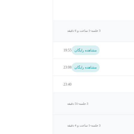
3 جلسه
1 ساعت و 6 دقیقه
مشاهده رایگان
19:55
مشاهده رایگان
23:08
23:40
3 جلسه
51 دقیقه
3 جلسه
1 ساعت و 4 دقیقه