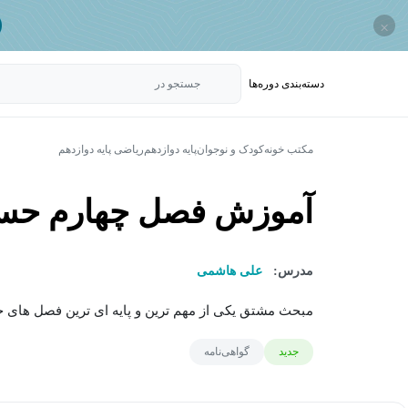
×
دسته‌بندی‌ دوره‌ها
جستجو در
مکتب خونه
کودک و نوجوان
پایه دوازدهم
ریاضی پایه دوازدهم
آموزش فصل چهارم حساب
مدرس:
علی هاشمی
مبحث مشتق یکی از مهم ترین و پایه ای ترین فصل های ح
جدید
گواهی‌نامه