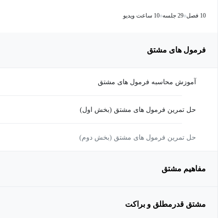
10 فصل
29 جلسه
10 ساعت ویدیو
فرمول های مشتق
آموزش محاسبه فرمول های مشتق
حل تمرین فرمول های مشتق (بخش اول)
حل تمرین فرمول های مشتق (بخش دوم)
مفاهیم مشتق
مشتق قدرمطلق و براکت