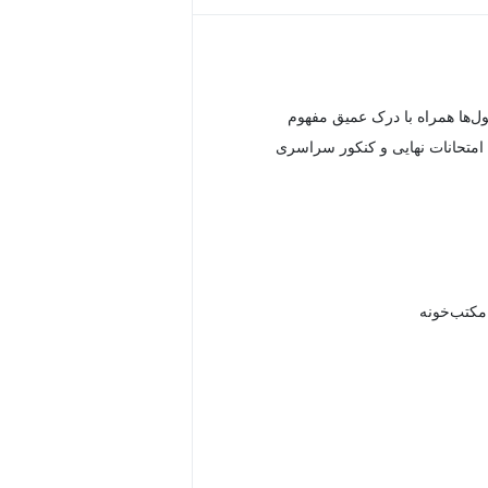
ل‌ها همراه با درک عمیق مفهوم
امتحانات نهایی و کنکور سراسری
 مکتب‌خونه