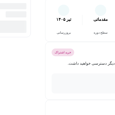
مقدماتی
تیر ۱۴۰۵
سطح دوره
بروزرسانی
خرید اشتراک