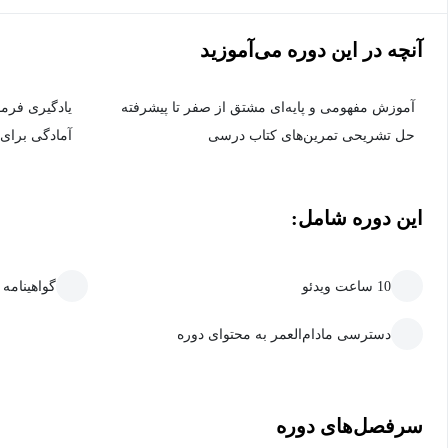
آنچه در این دوره می‌آموزید
آموزش مفهومی و پایه‌ای مشتق از صفر تا پیشرفته
یادگیری فرمو
حل تشریحی تمرین‌های کتاب درسی
آمادگی برای 
این دوره شامل:
10 ساعت ویدئو
گواهینامه
دسترسی مادام‌العمر به محتوای دوره
سرفصل‌های دوره