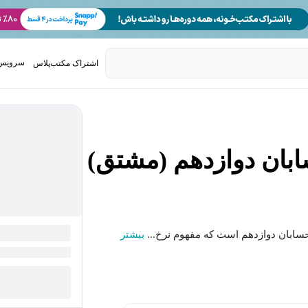
سرویس 
اشتراک مکتب‌پلاس
تدریس ک
ان دوازدهم (مشتق)
سابان دوازدهم است که مفهوم نرخ...
بیشتر