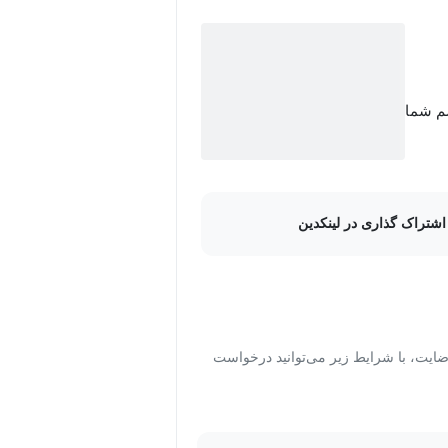
ه
سم شما
اشتراک گذاری در لینکدین
دستاورد دوره:
ت، با شرایط زیر می‌توانید درخواست